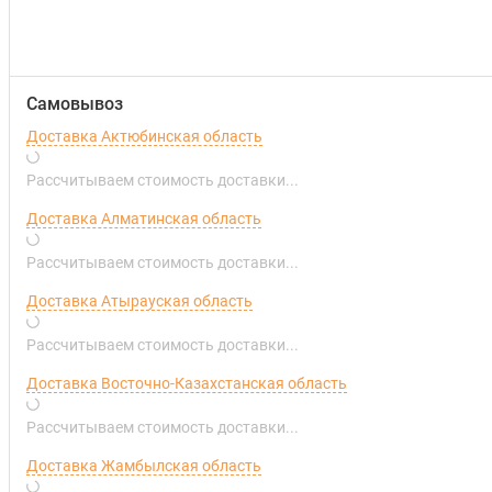
Самовывоз
Доставка Актюбинская область
Рассчитываем стоимость доставки...
Доставка Алматинская область
Рассчитываем стоимость доставки...
Доставка Атырауская область
Рассчитываем стоимость доставки...
Доставка Восточно-Казахстанская область
Рассчитываем стоимость доставки...
Доставка Жамбылская область