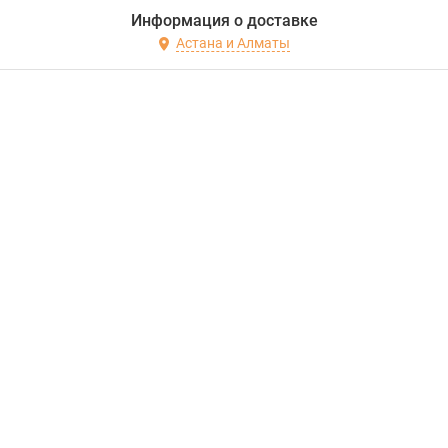
Информация о доставке
Астана и Алматы