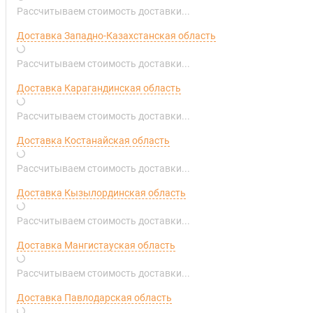
Рассчитываем стоимость доставки...
Доставка Западно-Казахстанская область
Рассчитываем стоимость доставки...
Доставка Карагандинская область
Рассчитываем стоимость доставки...
Доставка Костанайская область
Рассчитываем стоимость доставки...
Доставка Кызылординская область
Рассчитываем стоимость доставки...
Доставка Мангистауская область
Рассчитываем стоимость доставки...
Доставка Павлодарская область