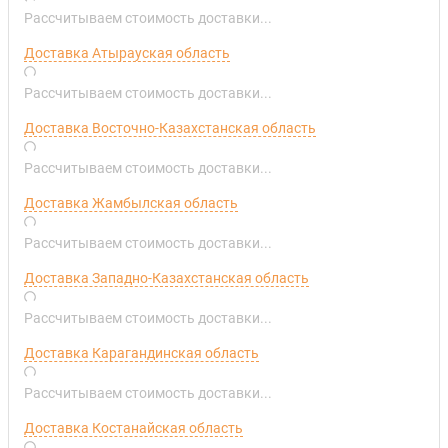
Рассчитываем стоимость доставки...
Доставка Атырауская область
Рассчитываем стоимость доставки...
Доставка Восточно-Казахстанская область
Рассчитываем стоимость доставки...
Доставка Жамбылская область
Рассчитываем стоимость доставки...
Доставка Западно-Казахстанская область
Рассчитываем стоимость доставки...
Доставка Карагандинская область
Рассчитываем стоимость доставки...
Доставка Костанайская область