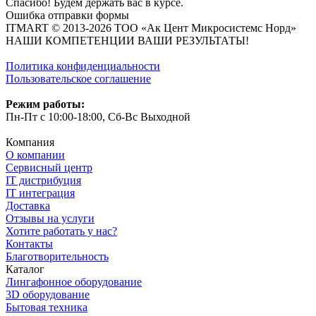
Спасибо! Будем держать вас в курсе.
Ошибка отправки формы
ITMART © 2013-2026 ТОО «Ак Цент Микросистемс Норд»
НАШИ КОМПЕТЕНЦИИ ВАШИ РЕЗУЛЬТАТЫ!
Политика конфиденциальности
Пользовательское соглашение
Режим работы:
Пн-Пт с 10:00-18:00, Сб-Вс Выходной
Компания
О компании
Сервисный центр
IT дистрибуция
IT интеграция
Доставка
Отзывы на услуги
Хотите работать у нас?
Контакты
Благотворительность
Каталог
Лингафонное оборудование
3D оборудование
Бытовая техника