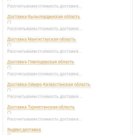
Рассчитываем стоимость доставки...
Доставка Кызылординская область
Рассчитываем стоимость доставки...
Доставка Мангистауская область
Рассчитываем стоимость доставки...
Доставка Павлодарская область
Рассчитываем стоимость доставки...
Доставка Северо-Казахстанская область
Рассчитываем стоимость доставки...
Доставка Туркестанская область
Рассчитываем стоимость доставки...
Яндекс доставка