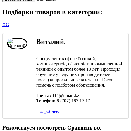
Подборки товаров в категории:
XG
Виталий.
Специалист в сфере бытовой,
компьютерной, офисной и промышленной
техники с опытом более 13 лет. Проходил
обучение у ведущих производителей,
посещал профильные выставки. Готов
помочь с подбором оборудования.
Почта:
114@itmart.kz
Телефон:
8 (707) 187 17 17
Подробнее...
Рекомендуем посмотреть
Сравнить все