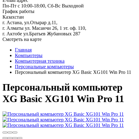
E-mail адрес
Пн-Пт с 10:00-18:00, Сб-Вс Выходной
График работы
Казахстан
г. Астана, ул.Отырар д.11,
г. Алматы ул. Масанчи 26, 1 эт. оф. 110,
г. Актобе ул.Братьев Жубановых 287
Смотреть на карте
Главная
Компьютеры
Компьютерная техника
Персональные компьютеры
Персональный компьютер XG Basic XG101 Win Pro 11
Персональный компьютер
XG Basic XG101 Win Pro 11