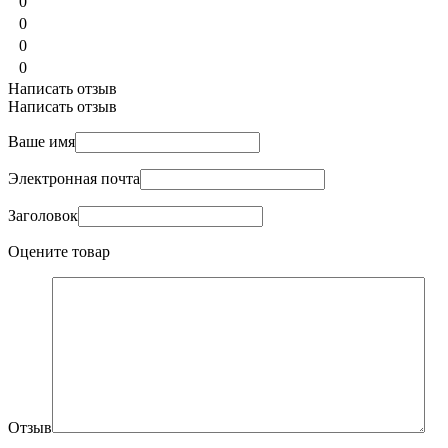
0
0
0
0
Написать отзыв
Написать отзыв
Ваше имя
Электронная почта
Заголовок
Оцените товар
Отзыв