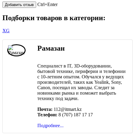
Ctrl+Enter
Подборки товаров в категории:
XG
Рамазан
Специалист в IT, 3D-оборудовании,
бытовой технике, периферии и телефонии
с 10-летним опытом. Обучался у ведущих
производителей, таких как Yealink, Sony,
Canon, посещал их заводы. Следит за
новинками рынка и поможет выбрать
технику под задачи.
Почта:
112@itmart.kz
Телефон:
8 (707) 187 17 17
Подробнее...