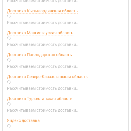
Рассчитываем стоимость доставки...
Доставка Кызылординская область
Рассчитываем стоимость доставки...
Доставка Мангистауская область
Рассчитываем стоимость доставки...
Доставка Павлодарская область
Рассчитываем стоимость доставки...
Доставка Северо-Казахстанская область
Рассчитываем стоимость доставки...
Доставка Туркестанская область
Рассчитываем стоимость доставки...
Яндекс доставка