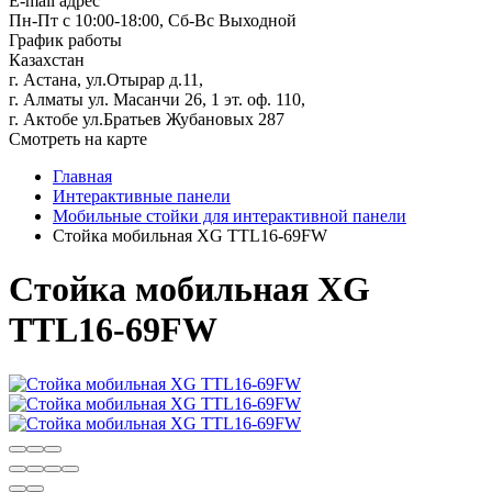
E-mail адрес
Пн-Пт с 10:00-18:00, Сб-Вс Выходной
График работы
Казахстан
г. Астана, ул.Отырар д.11,
г. Алматы ул. Масанчи 26, 1 эт. оф. 110,
г. Актобе ул.Братьев Жубановых 287
Смотреть на карте
Главная
Интерактивные панели
Мобильные стойки для интерактивной панели
Стойка мобильная XG TTL16-69FW
Стойка мобильная XG
TTL16-69FW