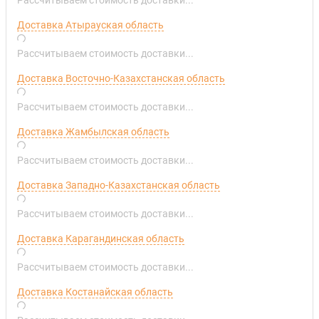
Доставка Атырауская область
Рассчитываем стоимость доставки...
Доставка Восточно-Казахстанская область
Рассчитываем стоимость доставки...
Доставка Жамбылская область
Рассчитываем стоимость доставки...
Доставка Западно-Казахстанская область
Рассчитываем стоимость доставки...
Доставка Карагандинская область
Рассчитываем стоимость доставки...
Доставка Костанайская область