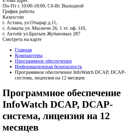
E-mail адрес
Пн-Пт с 10:00-18:00, Сб-Вс Выходной
График работы
Казахстан
г. Астана, ул.Отырар д.11,
г. Алматы ул. Масанчи 26, 1 эт. оф. 110,
г. Актобе ул.Братьев Жубановых 287
Смотреть на карте
Главная
Компьютеры
Программное обеспечение
Информационная безопасность
Программное обеспечение InfoWatch DCAP, DCAP-
система, лицензия на 12 месяцев
Программное обеспечение
InfoWatch DCAP, DCAP-
система, лицензия на 12
месяцев