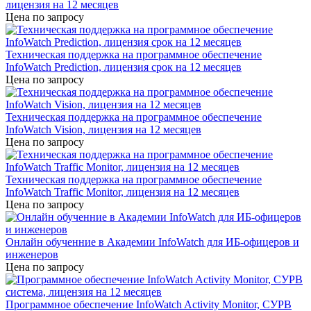
лицензия на 12 месяцев
Цена по запросу
Техническая поддержка на программное обеспечение
InfoWatch Prediction, лицензия срок на 12 месяцев
Цена по запросу
Техническая поддержка на программное обеспечение
InfoWatch Vision, лицензия на 12 месяцев
Цена по запросу
Техническая поддержка на программное обеспечение
InfoWatch Traffic Monitor, лицензия на 12 месяцев
Цена по запросу
Онлайн обученние в Академии InfoWatch для ИБ-офицеров и
инженеров
Цена по запросу
Программное обеспечение InfoWatch Activity Monitor, СУРВ