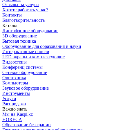
Отзывы на услуги
Хотите работать у нас?
Контакты
Благотворительность
Каталог
Лингафонное оборудование
3D оборудование
Бытовая техника
Оборудование для образования и науки
Интерактивные панели
LED экраны и комплектующие
Видеостены
Конференц системы
Сетевое оборудование
Оргтехника
Компьютеры
Звуковое оборудование
Инструменты
Услуги
Распродажа
Важно знать
Мы на Kaspi.kz
HORECA
Образование без границ
Бесплатная демонстрация оборудования