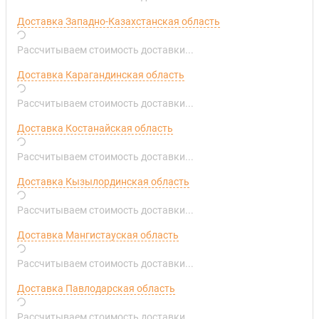
Доставка Западно-Казахстанская область
Рассчитываем стоимость доставки...
Доставка Карагандинская область
Рассчитываем стоимость доставки...
Доставка Костанайская область
Рассчитываем стоимость доставки...
Доставка Кызылординская область
Рассчитываем стоимость доставки...
Доставка Мангистауская область
Рассчитываем стоимость доставки...
Доставка Павлодарская область
Рассчитываем стоимость доставки...