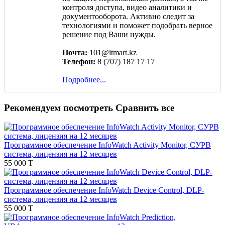
контроля доступа, видео аналитики и
документооборота. Активно следит за
технологиями и поможет подобрать верное
решение под Ваши нужды.
Почта:
101@itmart.kz
Телефон:
8 (707) 187 17 17
Подробнее...
Рекомендуем посмотреть
Сравнить все
Программное обеспечение InfoWatch Activity Monitor, СУРВ
система, лицензия на 12 месяцев
55 000 T
Программное обеспечение InfoWatch Device Control, DLP-
система, лицензия на 12 месяцев
55 000 T