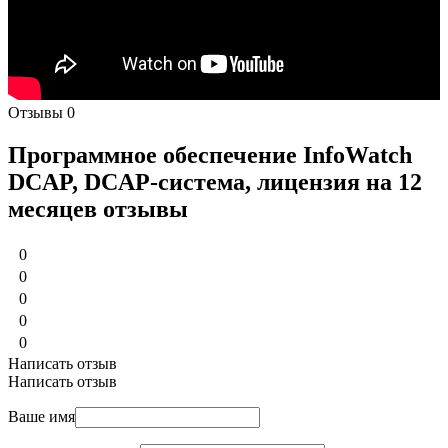
Отзывы
0
Программное обеспечение InfoWatch
DCAP, DCAP-система, лицензия на 12
месяцев отзывы
0
0
0
0
0
Написать отзыв
Написать отзыв
Ваше имя