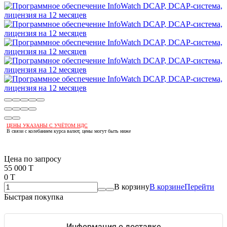
ЦЕНЫ УКАЗАНЫ С УЧЁТОМ НДС
В связи с колебанием курса валют, цены могут быть ниже
Если оптом, то дешевле!
Цена по запросу
55 000 T
0 T
В корзину
В корзине
Перейти
Быстрая покупка
Информация о доставке