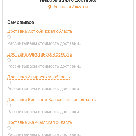
Астана и Алматы
Самовывоз
Доставка Актюбинская область
Рассчитываем стоимость доставки...
Доставка Алматинская область
Рассчитываем стоимость доставки...
Доставка Атырауская область
Рассчитываем стоимость доставки...
Доставка Восточно-Казахстанская область
Рассчитываем стоимость доставки...
Доставка Жамбылская область
Рассчитываем стоимость доставки...