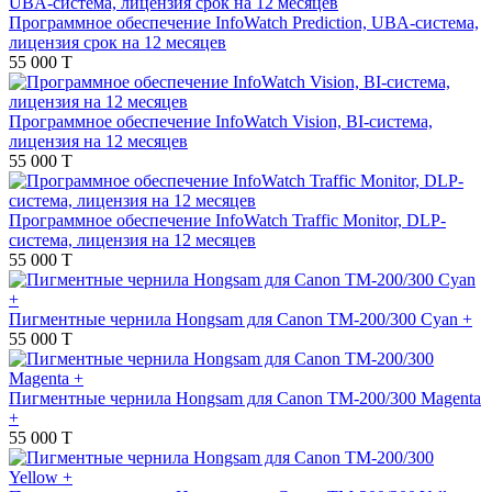
Программное обеспечение InfoWatch Prediction, UBA‑система,
лицензия срок на 12 месяцев
55 000 T
Программное обеспечение InfoWatch Vision, BI-система,
лицензия на 12 месяцев
55 000 T
Программное обеспечение InfoWatch Traffic Monitor, DLP-
система, лицензия на 12 месяцев
55 000 T
Пигментные чернила Hongsam для Canon TM-200/300 Cyan +
55 000 T
Пигментные чернила Hongsam для Canon TM-200/300 Magenta
+
55 000 T