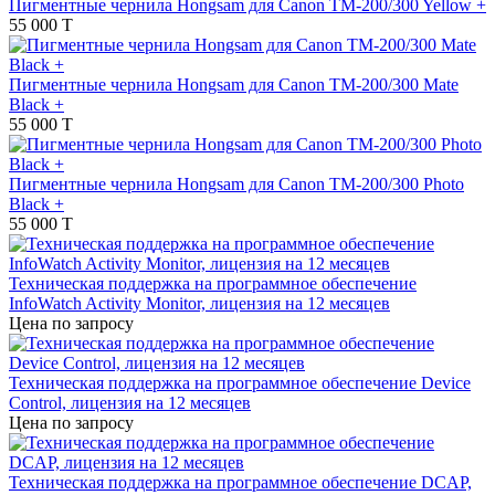
Пигментные чернила Hongsam для Canon TM-200/300 Yellow +
55 000 T
Пигментные чернила Hongsam для Canon TM-200/300 Mate
Black +
55 000 T
Пигментные чернила Hongsam для Canon TM-200/300 Photo
Black +
55 000 T
Техническая поддержка на программное обеспечение
InfoWatch Activity Monitor, лицензия на 12 месяцев
Цена по запросу
Техническая поддержка на программное обеспечение Device
Control, лицензия на 12 месяцев
Цена по запросу
Техническая поддержка на программное обеспечение DCAP,