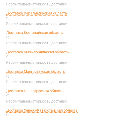
Рассчитываем стоимость доставки...
Доставка Карагандинская область
Рассчитываем стоимость доставки...
Доставка Костанайская область
Рассчитываем стоимость доставки...
Доставка Кызылординская область
Рассчитываем стоимость доставки...
Доставка Мангистауская область
Рассчитываем стоимость доставки...
Доставка Павлодарская область
Рассчитываем стоимость доставки...
Доставка Северо-Казахстанская область