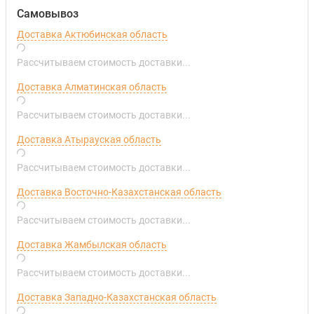
Самовывоз
Доставка Актюбинская область
Рассчитываем стоимость доставки...
Доставка Алматинская область
Рассчитываем стоимость доставки...
Доставка Атырауская область
Рассчитываем стоимость доставки...
Доставка Восточно-Казахстанская область
Рассчитываем стоимость доставки...
Доставка Жамбылская область
Рассчитываем стоимость доставки...
Доставка Западно-Казахстанская область