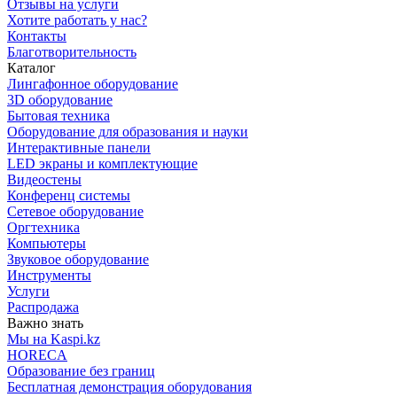
Отзывы на услуги
Хотите работать у нас?
Контакты
Благотворительность
Каталог
Лингафонное оборудование
3D оборудование
Бытовая техника
Оборудование для образования и науки
Интерактивные панели
LED экраны и комплектующие
Видеостены
Конференц системы
Сетевое оборудование
Оргтехника
Компьютеры
Звуковое оборудование
Инструменты
Услуги
Распродажа
Важно знать
Мы на Kaspi.kz
HORECA
Образование без границ
Бесплатная демонстрация оборудования