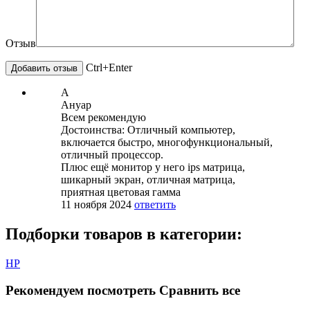
Отзыв
Ctrl+Enter
А
Ануар
Всем рекомендую
Достоинства: Отличный компьютер,
включается быстро, многофункциональный,
отличный процессор.
Плюс ещё монитор у него ips матрица,
шикарный экран, отличная матрица,
приятная цветовая гамма
11 ноября 2024
ответить
Подборки товаров в категории:
HP
Рекомендуем посмотреть
Сравнить все