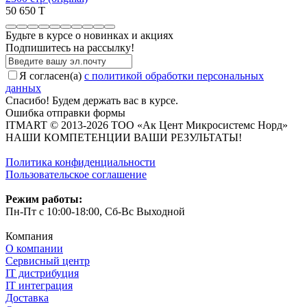
50 650 T
Будьте в курсе о новинках и акциях
Подпишитесь на рассылкy!
Я согласен(a)
с политикой обработки персональных
данных
Спасибо! Будем держать вас в курсе.
Ошибка отправки формы
ITMART © 2013-2026 ТОО «Ак Цент Микросистемс Норд»
НАШИ КОМПЕТЕНЦИИ ВАШИ РЕЗУЛЬТАТЫ!
Политика конфиденциальности
Пользовательское соглашение
Режим работы:
Пн-Пт с 10:00-18:00, Сб-Вс Выходной
Компания
О компании
Сервисный центр
IT дистрибуция
IT интеграция
Доставка