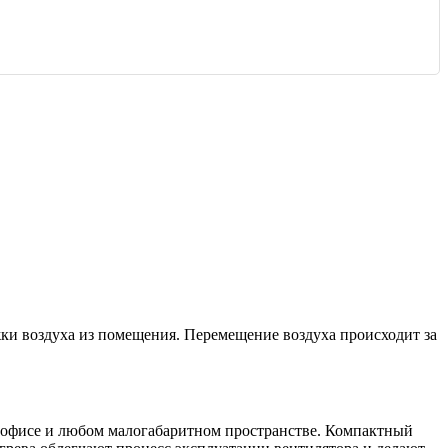
жки воздуха из помещения. Перемещение воздуха происходит за
офисе и любом малогабаритном пространстве. Компактный