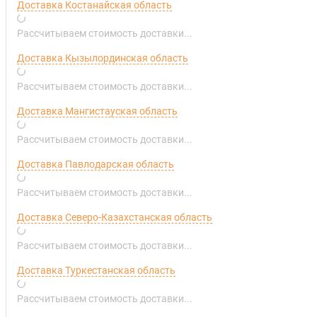
Доставка Костанайская область
Рассчитываем стоимость доставки...
Доставка Кызылординская область
Рассчитываем стоимость доставки...
Доставка Мангистауская область
Рассчитываем стоимость доставки...
Доставка Павлодарская область
Рассчитываем стоимость доставки...
Доставка Северо-Казахстанская область
Рассчитываем стоимость доставки...
Доставка Туркестанская область
Рассчитываем стоимость доставки...