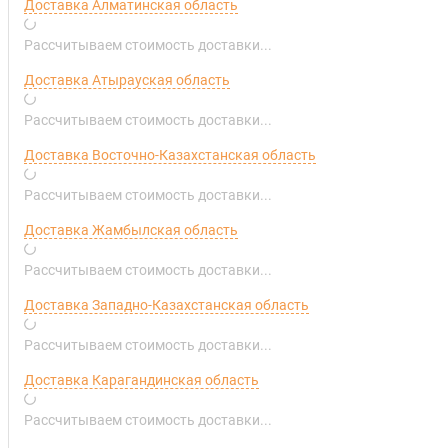
Доставка Алматинская область
Рассчитываем стоимость доставки...
Доставка Атырауская область
Рассчитываем стоимость доставки...
Доставка Восточно-Казахстанская область
Рассчитываем стоимость доставки...
Доставка Жамбылская область
Рассчитываем стоимость доставки...
Доставка Западно-Казахстанская область
Рассчитываем стоимость доставки...
Доставка Карагандинская область
Рассчитываем стоимость доставки...