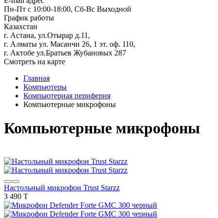
E-mail адрес
Пн-Пт с 10:00-18:00, Сб-Вс Выходной
График работы
Казахстан
г. Астана, ул.Отырар д.11,
г. Алматы ул. Масанчи 26, 1 эт. оф. 110,
г. Актобе ул.Братьев Жубановых 287
Смотреть на карте
Главная
Компьютеры
Компьютерная периферия
Компьютерные микрофоны
Компьютерные микрофоны
Настольный микрофон Trust Starzz
3 490 T