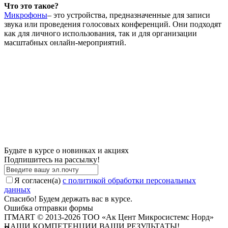
Что это такое?
Микрофоны
– это устройства, предназначенные для записи
звука или проведения голосовых конференций. Они подходят
как для личного использования, так и для организации
масштабных онлайн-мероприятий.
Будьте в курсе о новинках и акциях
Подпишитесь на рассылкy!
Я согласен(a)
с политикой обработки персональных
данных
Спасибо! Будем держать вас в курсе.
Ошибка отправки формы
ITMART © 2013-2026 ТОО «Ак Цент Микросистемс Норд»
НАШИ КОМПЕТЕНЦИИ ВАШИ РЕЗУЛЬТАТЫ!