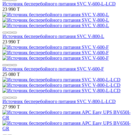
Источник бесперебойного питания SVC V-600-L-LCD
23 990 T
Источник бесперебойного питания SVC V-800-L
23 990 T
Источник бесперебойного питания SVC V-600-F
25 080 T
Источник бесперебойного питания SVC V-800-L-LCD
27 990 T