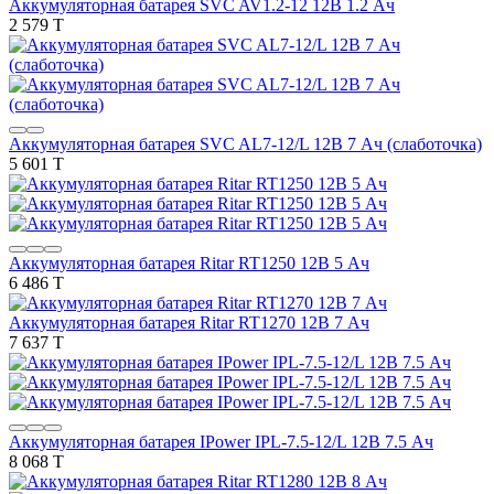
Аккумуляторная батарея SVC AV1.2-12 12В 1.2 Ач
2 579 T
Аккумуляторная батарея SVC AL7-12/L 12В 7 Ач (слаботочка)
5 601 T
Аккумуляторная батарея Ritar RT1250 12В 5 Ач
6 486 T
Аккумуляторная батарея Ritar RT1270 12В 7 Ач
7 637 T
Аккумуляторная батарея IPower IPL-7.5-12/L 12В 7.5 Ач
8 068 T