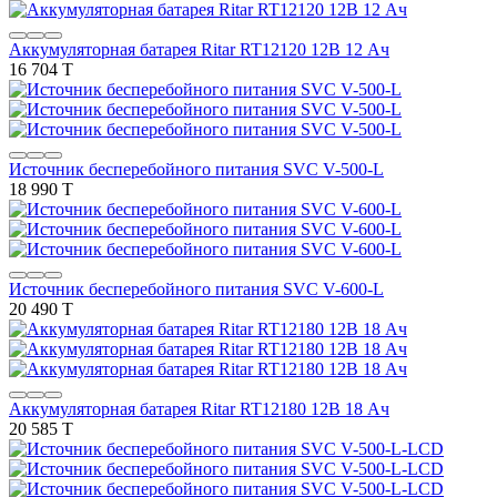
Аккумуляторная батарея Ritar RT12120 12В 12 Ач
16 704 T
Источник бесперебойного питания SVC V-500-L
18 990 T
Источник бесперебойного питания SVC V-600-L
20 490 T
Аккумуляторная батарея Ritar RT12180 12В 18 Ач
20 585 T