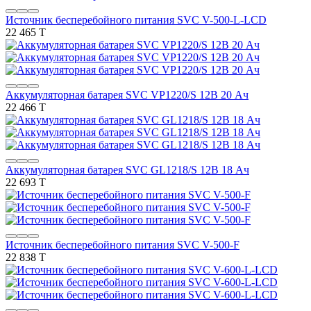
Источник бесперебойного питания SVC V-500-L-LCD
22 465 T
Аккумуляторная батарея SVC VP1220/S 12В 20 Ач
22 466 T
Аккумуляторная батарея SVC GL1218/S 12В 18 Ач
22 693 T
Источник бесперебойного питания SVC V-500-F
22 838 T