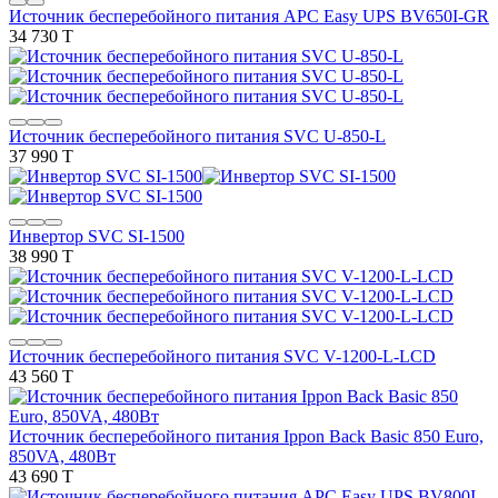
Источник бесперебойного питания APC Easy UPS BV650I-GR
34 730 T
Источник бесперебойного питания SVC U-850-L
37 990 T
Инвертор SVC SI-1500
38 990 T
Источник бесперебойного питания SVC V-1200-L-LCD
43 560 T
Источник бесперебойного питания Ippon Back Basic 850 Euro,
850VA, 480Вт
43 690 T