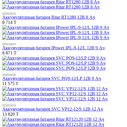
Аккумуляторная батарея Ritar RT1280 12В 8 Ач
8 714 T
Аккумуляторная батарея IPower IPL-9-12/L 12В 9 Ач
8 871 T
Аккумуляторная батарея SVC PQ9-12/LP 12В 9 Ач
11 575 T
Аккумуляторная батарея SVC VP12-12/S 12В 12 Ач
13 820 T