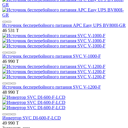
Источник бесперебойного питания APC Easy UPS BV800I-GR
46 531 T
Источник бесперебойного питания SVC V-1000-F
46 990 T
Источник бесперебойного питания SVC V-1200-F
48 990 T
Инвертор SVC DI-600-F-LCD
49 990 T