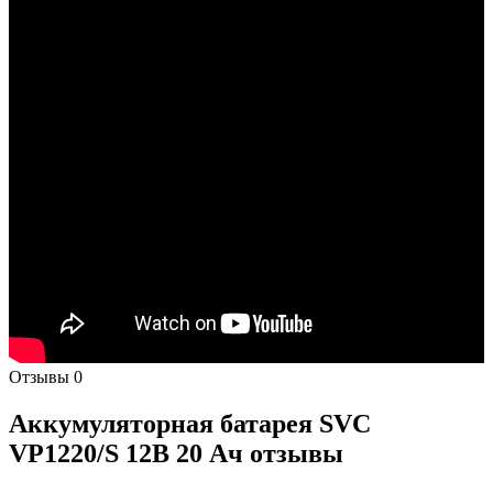
Отзывы
0
Аккумуляторная батарея SVC
VP1220/S 12В 20 Ач отзывы