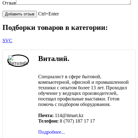
Отзыв
Ctrl+Enter
Подборки товаров в категории:
SVC
Виталий.
Специалист в сфере бытовой,
компьютерной, офисной и промышленной
техники с опытом более 13 лет. Проходил
обучение у ведущих производителей,
посещал профильные выставки. Готов
помочь с подбором оборудования.
Почта:
114@itmart.kz
Телефон:
8 (707) 187 17 17
Подробнее...