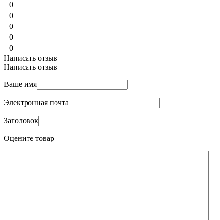
0
0
0
0
0
Написать отзыв
Написать отзыв
Ваше имя
Электронная почта
Заголовок
Оцените товар