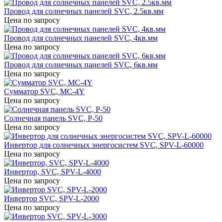
Провод для солнечных панелей SVC, 2.5кв.мм
Цена по запросу
Провод для солнечных панелей SVC, 4кв.мм
Цена по запросу
Провод для солнечных панелей SVC, 6кв.мм
Цена по запросу
Сумматор SVC, MC-4Y
Цена по запросу
Солнечная панель SVC, P-50
Цена по запросу
Инвертор для солнечных энергосистем SVC, SPV-L-60000
Цена по запросу
Инвертор, SVC, SPV-L-4000
Цена по запросу
Инвертор SVC, SPV-L-2000
Цена по запросу