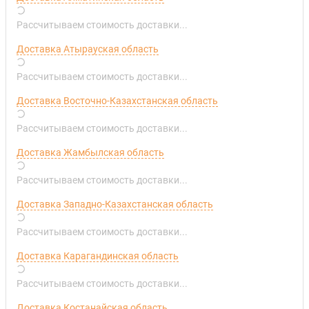
Рассчитываем стоимость доставки...
Доставка Атырауская область
Рассчитываем стоимость доставки...
Доставка Восточно-Казахстанская область
Рассчитываем стоимость доставки...
Доставка Жамбылская область
Рассчитываем стоимость доставки...
Доставка Западно-Казахстанская область
Рассчитываем стоимость доставки...
Доставка Карагандинская область
Рассчитываем стоимость доставки...
Доставка Костанайская область