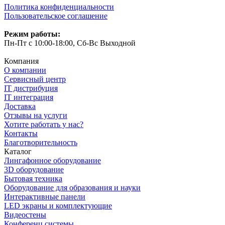
Политика конфиденциальности
Пользовательское соглашение
Режим работы:
Пн-Пт с 10:00-18:00, Сб-Вс Выходной
Компания
О компании
Сервисный центр
IT дистрибуция
IT интеграция
Доставка
Отзывы на услуги
Хотите работать у нас?
Контакты
Благотворительность
Каталог
Лингафонное оборудование
3D оборудование
Бытовая техника
Оборудование для образования и науки
Интерактивные панели
LED экраны и комплектующие
Видеостены
Конференц системы