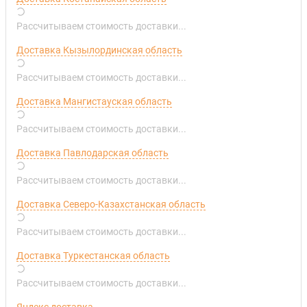
Рассчитываем стоимость доставки...
Доставка Кызылординская область
Рассчитываем стоимость доставки...
Доставка Мангистауская область
Рассчитываем стоимость доставки...
Доставка Павлодарская область
Рассчитываем стоимость доставки...
Доставка Северо-Казахстанская область
Рассчитываем стоимость доставки...
Доставка Туркестанская область
Рассчитываем стоимость доставки...
Яндекс доставка