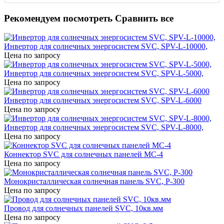
Рекомендуем посмотреть
Сравнить все
Инвертор для солнечных энергосистем SVC, SPV-L-10000,
Цена по запросу
Инвертор для солнечных энергосистем SVC, SPV-L-5000,
Цена по запросу
Инвертор для солнечных энергосистем SVC, SPV-L-6000
Цена по запросу
Инвертор для солнечных энергосистем SVC, SPV-L-8000,
Цена по запросу
Коннектор SVC для солнечных панелей МС-4
Цена по запросу
Монокристаллическая солнечная панель SVC, P-300
Цена по запросу
Провод для солнечных панелей SVC, 10кв.мм
Цена по запросу