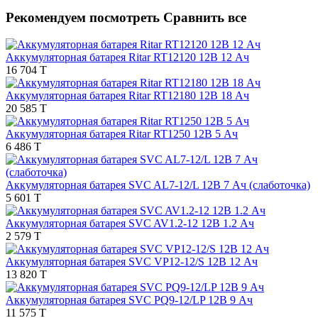
Рекомендуем посмотреть
Сравнить все
Аккумуляторная батарея Ritar RT12120 12В 12 Ач
16 704 T
Аккумуляторная батарея Ritar RT12180 12В 18 Ач
20 585 T
Аккумуляторная батарея Ritar RT1250 12В 5 Ач
6 486 T
Аккумуляторная батарея SVC AL7-12/L 12В 7 Ач (слаботочка)
5 601 T
Аккумуляторная батарея SVC AV1.2-12 12В 1.2 Ач
2 579 T
Аккумуляторная батарея SVC VP12-12/S 12В 12 Ач
13 820 T
Аккумуляторная батарея SVC PQ9-12/LP 12В 9 Ач
11 575 T