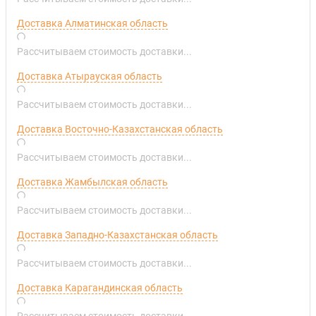
Доставка Алматинская область
Рассчитываем стоимость доставки...
Доставка Атырауская область
Рассчитываем стоимость доставки...
Доставка Восточно-Казахстанская область
Рассчитываем стоимость доставки...
Доставка Жамбылская область
Рассчитываем стоимость доставки...
Доставка Западно-Казахстанская область
Рассчитываем стоимость доставки...
Доставка Карагандинская область
Рассчитываем стоимость доставки...