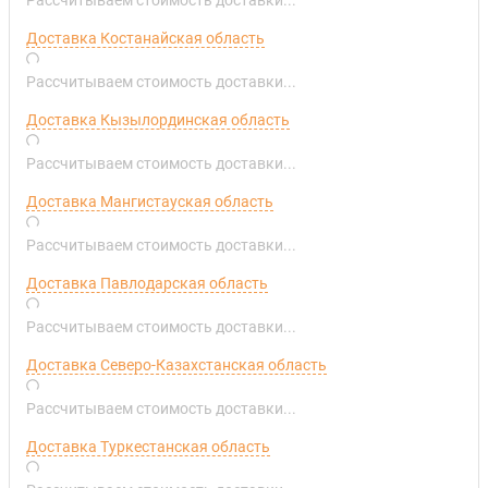
Доставка Костанайская область
Рассчитываем стоимость доставки...
Доставка Кызылординская область
Рассчитываем стоимость доставки...
Доставка Мангистауская область
Рассчитываем стоимость доставки...
Доставка Павлодарская область
Рассчитываем стоимость доставки...
Доставка Северо-Казахстанская область
Рассчитываем стоимость доставки...
Доставка Туркестанская область