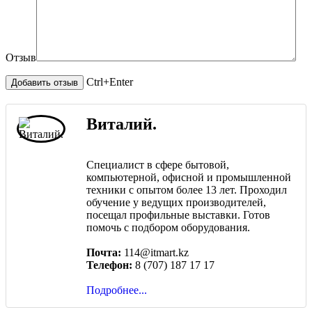
Отзыв
Ctrl+Enter
Виталий.
Специалист в сфере бытовой,
компьютерной, офисной и промышленной
техники с опытом более 13 лет. Проходил
обучение у ведущих производителей,
посещал профильные выставки. Готов
помочь с подбором оборудования.
Почта:
114@itmart.kz
Телефон:
8 (707) 187 17 17
Подробнее...