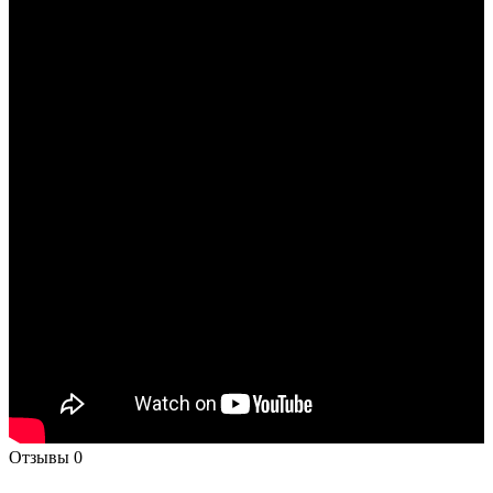
Отзывы
0