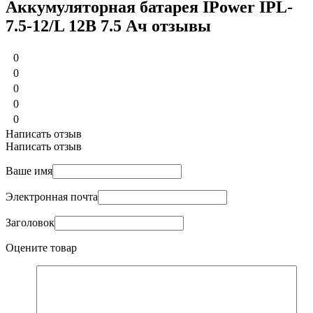
Аккумуляторная батарея IPower IPL-
7.5-12/L 12В 7.5 Ач отзывы
0
0
0
0
0
Написать отзыв
Написать отзыв
Ваше имя
Электронная почта
Заголовок
Оцените товар