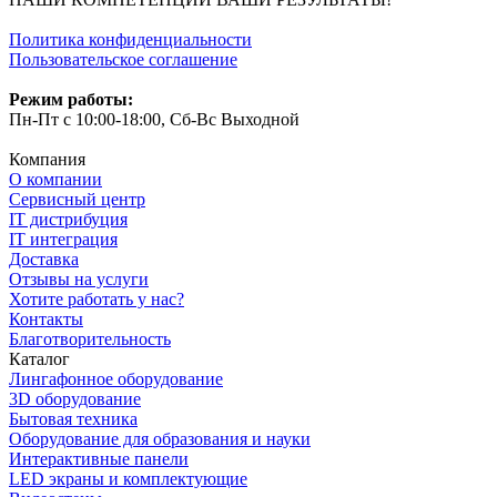
Политика конфиденциальности
Пользовательское соглашение
Режим работы:
Пн-Пт с 10:00-18:00, Сб-Вс Выходной
Компания
О компании
Сервисный центр
IT дистрибуция
IT интеграция
Доставка
Отзывы на услуги
Хотите работать у нас?
Контакты
Благотворительность
Каталог
Лингафонное оборудование
3D оборудование
Бытовая техника
Оборудование для образования и науки
Интерактивные панели
LED экраны и комплектующие