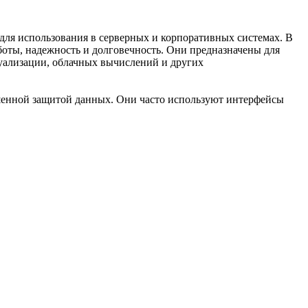
для использования в серверных и корпоративных системах. В
боты, надежность и долговечность. Они предназначены для
туализации, облачных вычислений и других
енной защитой данных. Они часто используют интерфейсы