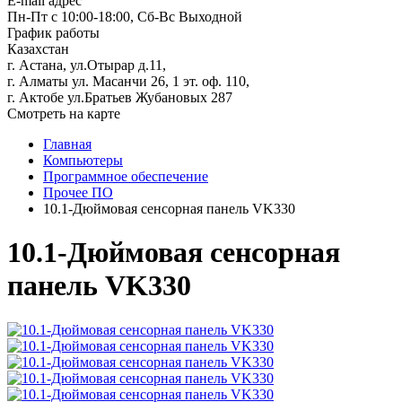
E-mail адрес
Пн-Пт с 10:00-18:00, Сб-Вс Выходной
График работы
Казахстан
г. Астана, ул.Отырар д.11,
г. Алматы ул. Масанчи 26, 1 эт. оф. 110,
г. Актобе ул.Братьев Жубановых 287
Смотреть на карте
Главная
Компьютеры
Программное обеспечение
Прочее ПО
10.1-Дюймовая сенсорная панель VK330
10.1-Дюймовая сенсорная
панель VK330