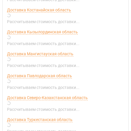
Доставка Костанайская область
Рассчитываем стоимость доставки...
Доставка Кызылординская область
Рассчитываем стоимость доставки...
Доставка Мангистауская область
Рассчитываем стоимость доставки...
Доставка Павлодарская область
Рассчитываем стоимость доставки...
Доставка Северо-Казахстанская область
Рассчитываем стоимость доставки...
Доставка Туркестанская область