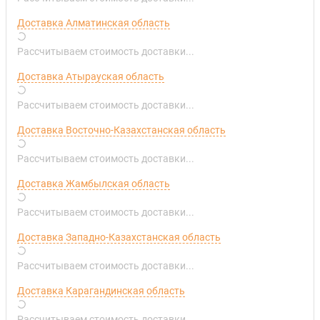
Доставка Алматинская область
Рассчитываем стоимость доставки...
Доставка Атырауская область
Рассчитываем стоимость доставки...
Доставка Восточно-Казахстанская область
Рассчитываем стоимость доставки...
Доставка Жамбылская область
Рассчитываем стоимость доставки...
Доставка Западно-Казахстанская область
Рассчитываем стоимость доставки...
Доставка Карагандинская область
Рассчитываем стоимость доставки...