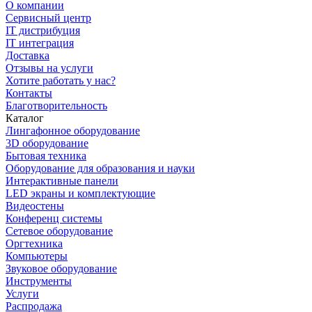
О компании
Сервисный центр
IT дистрибуция
IT интеграция
Доставка
Отзывы на услуги
Хотите работать у нас?
Контакты
Благотворительность
Каталог
Лингафонное оборудование
3D оборудование
Бытовая техника
Оборудование для образования и науки
Интерактивные панели
LED экраны и комплектующие
Видеостены
Конференц системы
Сетевое оборудование
Оргтехника
Компьютеры
Звуковое оборудование
Инструменты
Услуги
Распродажа