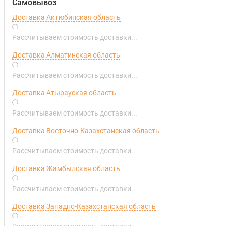
Самовывоз
Доставка Актюбинская область
Рассчитываем стоимость доставки...
Доставка Алматинская область
Рассчитываем стоимость доставки...
Доставка Атырауская область
Рассчитываем стоимость доставки...
Доставка Восточно-Казахстанская область
Рассчитываем стоимость доставки...
Доставка Жамбылская область
Рассчитываем стоимость доставки...
Доставка Западно-Казахстанская область