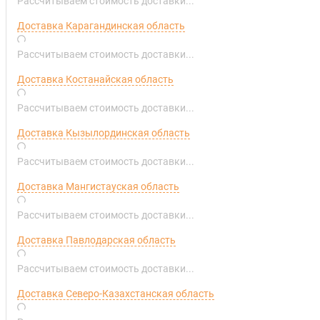
Рассчитываем стоимость доставки...
Доставка Карагандинская область
Рассчитываем стоимость доставки...
Доставка Костанайская область
Рассчитываем стоимость доставки...
Доставка Кызылординская область
Рассчитываем стоимость доставки...
Доставка Мангистауская область
Рассчитываем стоимость доставки...
Доставка Павлодарская область
Рассчитываем стоимость доставки...
Доставка Северо-Казахстанская область