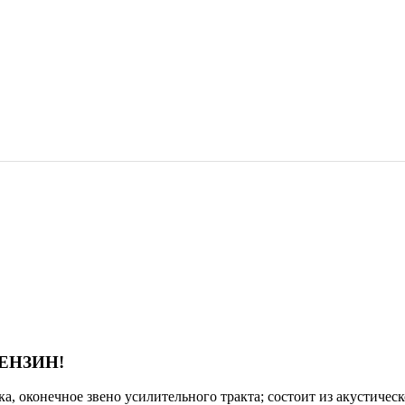
ЕНЗИН!
ка, оконечное звено усилительного тракта; состоит из акустич