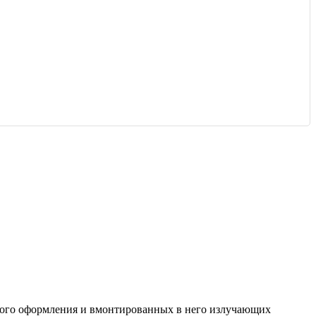
еского оформления и вмонтированных в него излучающих