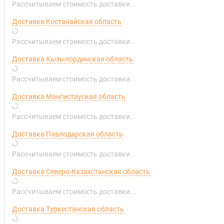
Рассчитываем стоимость доставки...
Доставка Костанайская область
Рассчитываем стоимость доставки...
Доставка Кызылординская область
Рассчитываем стоимость доставки...
Доставка Мангистауская область
Рассчитываем стоимость доставки...
Доставка Павлодарская область
Рассчитываем стоимость доставки...
Доставка Северо-Казахстанская область
Рассчитываем стоимость доставки...
Доставка Туркестанская область