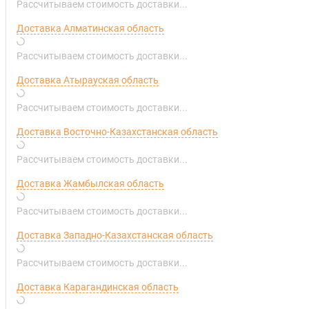
Рассчитываем стоимость доставки...
Доставка Алматинская область
Рассчитываем стоимость доставки...
Доставка Атырауская область
Рассчитываем стоимость доставки...
Доставка Восточно-Казахстанская область
Рассчитываем стоимость доставки...
Доставка Жамбылская область
Рассчитываем стоимость доставки...
Доставка Западно-Казахстанская область
Рассчитываем стоимость доставки...
Доставка Карагандинская область