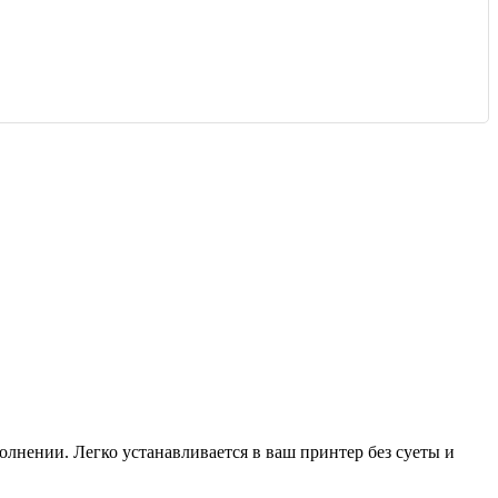
лнении. Легко устанавливается в ваш принтер без суеты и