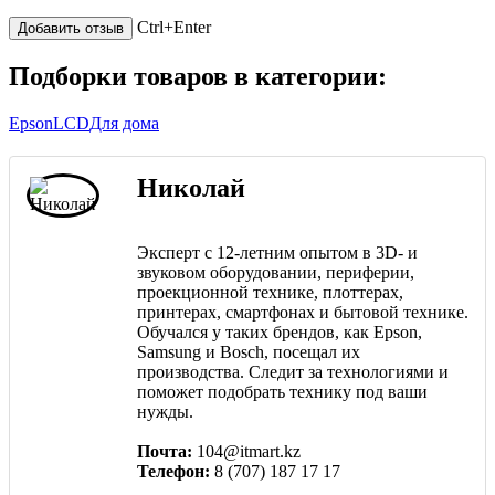
Ctrl+Enter
Подборки товаров в категории:
Epson
LCD
Для дома
Николай
Эксперт с 12-летним опытом в 3D- и
звуковом оборудовании, периферии,
проекционной технике, плоттерах,
принтерах, смартфонах и бытовой технике.
Обучался у таких брендов, как Epson,
Samsung и Bosch, посещал их
производства. Следит за технологиями и
поможет подобрать технику под ваши
нужды.
Почта:
104@itmart.kz
Телефон:
8 (707) 187 17 17