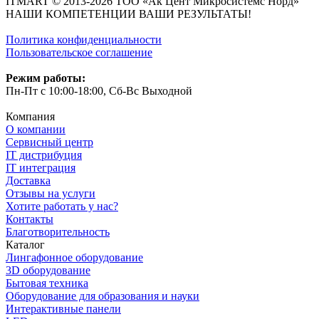
ITMART © 2013-2026 ТОО «Ак Цент Микросистемс Норд»
НАШИ КОМПЕТЕНЦИИ ВАШИ РЕЗУЛЬТАТЫ!
Политика конфиденциальности
Пользовательское соглашение
Режим работы:
Пн-Пт с 10:00-18:00, Сб-Вс Выходной
Компания
О компании
Сервисный центр
IT дистрибуция
IT интеграция
Доставка
Отзывы на услуги
Хотите работать у нас?
Контакты
Благотворительность
Каталог
Лингафонное оборудование
3D оборудование
Бытовая техника
Оборудование для образования и науки
Интерактивные панели