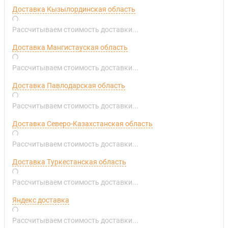
Доставка Кызылординская область
Рассчитываем стоимость доставки...
Доставка Мангистауская область
Рассчитываем стоимость доставки...
Доставка Павлодарская область
Рассчитываем стоимость доставки...
Доставка Северо-Казахстанская область
Рассчитываем стоимость доставки...
Доставка Туркестанская область
Рассчитываем стоимость доставки...
Яндекс доставка
Рассчитываем стоимость доставки...