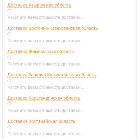
Доставка Атырауская область
Рассчитываем стоимость доставки...
Доставка Восточно-Казахстанская область
Рассчитываем стоимость доставки...
Доставка Жамбылская область
Рассчитываем стоимость доставки...
Доставка Западно-Казахстанская область
Рассчитываем стоимость доставки...
Доставка Карагандинская область
Рассчитываем стоимость доставки...
Доставка Костанайская область
Рассчитываем стоимость доставки...