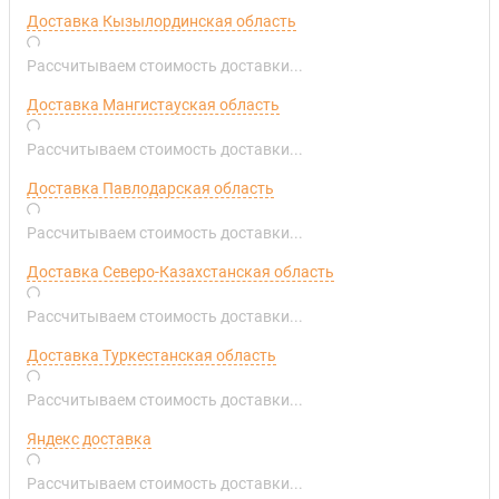
Доставка Кызылординская область
Рассчитываем стоимость доставки...
Доставка Мангистауская область
Рассчитываем стоимость доставки...
Доставка Павлодарская область
Рассчитываем стоимость доставки...
Доставка Северо-Казахстанская область
Рассчитываем стоимость доставки...
Доставка Туркестанская область
Рассчитываем стоимость доставки...
Яндекс доставка
Рассчитываем стоимость доставки...