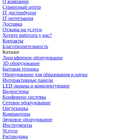
О компании
Сервисный центр
IT дистрибуция
IT интеграция
Доставка
Отзывы на услуги
Хотите работать у нас?
Контакты
Благотворительность
Каталог
Лингафонное оборудование
3D оборудование
Бытовая техника
Оборудование для образования и науки
Интерактивные панели
LED экраны и комплектующие
Видеостены
Конференц системы
Сетевое оборудование
Оргтехника
Компьютеры
Звуковое оборудование
Инструменты
Услуги
Распродажа