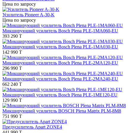
Цена по запросу
Усилитель Pioneer A-30-K
Цена по запросу
Микширующий усилитель Bosch Plena PLE-1MA060-EU
393 290 T
Микширующий усилитель Bosch Plena PLE-1MA030-EU
142 990 T
Микширующий усилитель Bosch Plena PLE-2MA120-EU
296 990 T
Микширующий усилитель Bosch Plena PLE-2MA240-EU
662 240 T
Микширующий усилитель Bosch Plena PLE-1ME120-EU
129 990 T
Микширующий усилитель BOSCH Plena Matrix PLM-8M8
751 990 T
Предусилитель Apart ZONE4
441 990 T