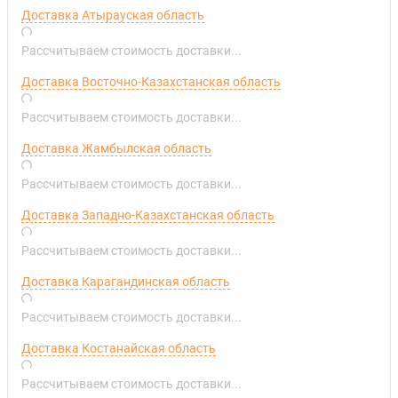
Доставка Атырауская область
Рассчитываем стоимость доставки...
Доставка Восточно-Казахстанская область
Рассчитываем стоимость доставки...
Доставка Жамбылская область
Рассчитываем стоимость доставки...
Доставка Западно-Казахстанская область
Рассчитываем стоимость доставки...
Доставка Карагандинская область
Рассчитываем стоимость доставки...
Доставка Костанайская область
Рассчитываем стоимость доставки...