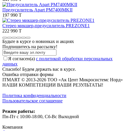
Предусилитель Apart PM7400MKII
197 990 T
Стерео микшер-предусилитель PREZONE1
222 990 T
Будьте в курсе о новинках и акциях
Подпишитесь на рассылкy!
Я согласен(a)
с политикой обработки персональных
данных
Спасибо! Будем держать вас в курсе.
Ошибка отправки формы
ITMART © 2013-2026 ТОО «Ак Цент Микросистемс Норд»
НАШИ КОМПЕТЕНЦИИ ВАШИ РЕЗУЛЬТАТЫ!
Политика конфиденциальности
Пользовательское соглашение
Режим работы:
Пн-Пт с 10:00-18:00, Сб-Вс Выходной
Компания