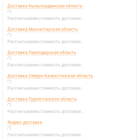
Доставка Кызылординская область
Рассчитываем стоимость доставки...
Доставка Мангистауская область
Рассчитываем стоимость доставки...
Доставка Павлодарская область
Рассчитываем стоимость доставки...
Доставка Северо-Казахстанская область
Рассчитываем стоимость доставки...
Доставка Туркестанская область
Рассчитываем стоимость доставки...
Яндекс доставка
Рассчитываем стоимость доставки...