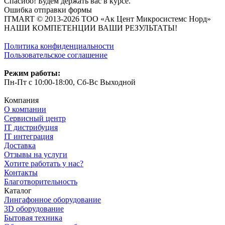
Спасибо! Будем держать вас в курсе.
Ошибка отправки формы
ITMART © 2013-2026 ТОО «Ак Цент Микросистемс Норд»
НАШИ КОМПЕТЕНЦИИ ВАШИ РЕЗУЛЬТАТЫ!
Политика конфиденциальности
Пользовательское соглашение
Режим работы:
Пн-Пт с 10:00-18:00, Сб-Вс Выходной
Компания
О компании
Сервисный центр
IT дистрибуция
IT интеграция
Доставка
Отзывы на услуги
Хотите работать у нас?
Контакты
Благотворительность
Каталог
Лингафонное оборудование
3D оборудование
Бытовая техника