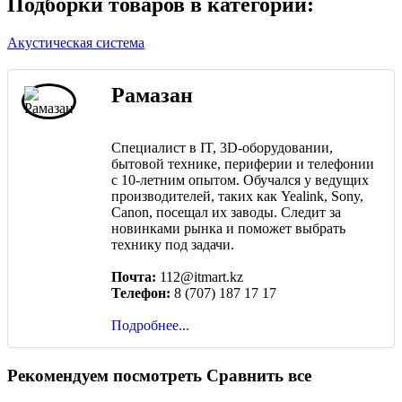
Подборки товаров в категории:
Акустическая система
Рамазан
Специалист в IT, 3D-оборудовании,
бытовой технике, периферии и телефонии
с 10-летним опытом. Обучался у ведущих
производителей, таких как Yealink, Sony,
Canon, посещал их заводы. Следит за
новинками рынка и поможет выбрать
технику под задачи.
Почта:
112@itmart.kz
Телефон:
8 (707) 187 17 17
Подробнее...
Рекомендуем посмотреть
Сравнить все