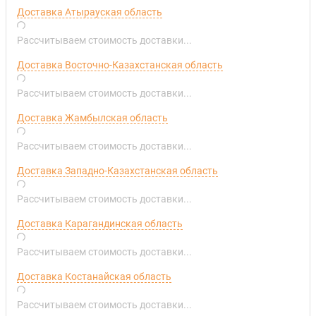
Доставка Атырауская область
Рассчитываем стоимость доставки...
Доставка Восточно-Казахстанская область
Рассчитываем стоимость доставки...
Доставка Жамбылская область
Рассчитываем стоимость доставки...
Доставка Западно-Казахстанская область
Рассчитываем стоимость доставки...
Доставка Карагандинская область
Рассчитываем стоимость доставки...
Доставка Костанайская область
Рассчитываем стоимость доставки...