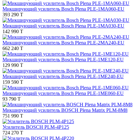
Микширующий усилитель Bosch Plena PLE-1MA060-EU
393 290 T
Микширующий усилитель Bosch Plena PLE-1MA030-EU
142 990 T
Микширующий усилитель Bosch Plena PLE-2MA240-EU
662 240 T
Микширующий усилитель Bosch Plena PLE-1ME120-EU
129 990 T
Микширующий усилитель Bosch Plena PLE-1ME240-EU
159 590 T
Микширующий усилитель Bosch Plena PLE-1ME060-EU
93 790 T
Микширующий усилитель BOSCH Plena Matrix PLM-8M8
751 990 T
Усилитель BOSCH PLM-4P125
724 270 T