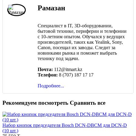
Рамазан
Специалист в IT, 3D-оборудовании,
бытовой технике, периферии и телефонии
с 10-летним опытом. Обучался у ведущих
производителей, таких как Yealink, Sony,
Canon, посещал их заводы. Следит за
новинками рынка и поможет выбрать
технику под задачи.
Почта:
112@itmart.kz
Телефон:
8 (707) 187 17 17
Подробнее...
Рекомендуем посмотреть
Сравнить все
Набор кнопок председателя Bosch DCN-DBCM для DCN-D
(10 шт.)