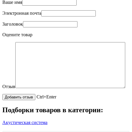
Ваше имя
Электронная почта
Заголовок
Оцените товар
Отзыв
Ctrl+Enter
Подборки товаров в категории:
Акустическая система