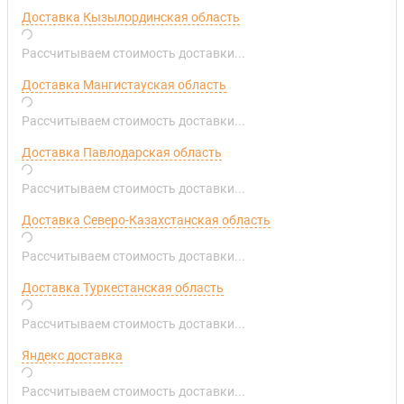
Доставка Кызылординская область
Рассчитываем стоимость доставки...
Доставка Мангистауская область
Рассчитываем стоимость доставки...
Доставка Павлодарская область
Рассчитываем стоимость доставки...
Доставка Северо-Казахстанская область
Рассчитываем стоимость доставки...
Доставка Туркестанская область
Рассчитываем стоимость доставки...
Яндекс доставка
Рассчитываем стоимость доставки...