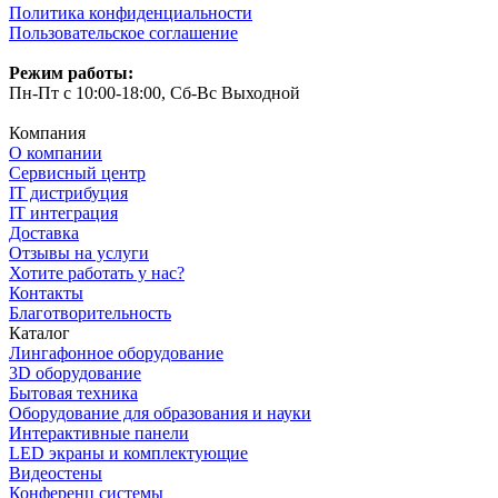
Политика конфиденциальности
Пользовательское соглашение
Режим работы:
Пн-Пт с 10:00-18:00, Сб-Вс Выходной
Компания
О компании
Сервисный центр
IT дистрибуция
IT интеграция
Доставка
Отзывы на услуги
Хотите работать у нас?
Контакты
Благотворительность
Каталог
Лингафонное оборудование
3D оборудование
Бытовая техника
Оборудование для образования и науки
Интерактивные панели
LED экраны и комплектующие
Видеостены
Конференц системы