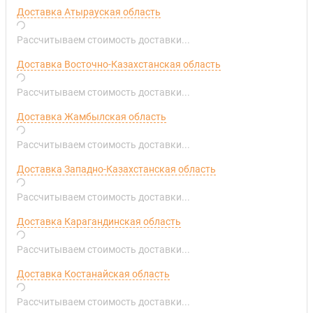
Доставка Атырауская область
Рассчитываем стоимость доставки...
Доставка Восточно-Казахстанская область
Рассчитываем стоимость доставки...
Доставка Жамбылская область
Рассчитываем стоимость доставки...
Доставка Западно-Казахстанская область
Рассчитываем стоимость доставки...
Доставка Карагандинская область
Рассчитываем стоимость доставки...
Доставка Костанайская область
Рассчитываем стоимость доставки...