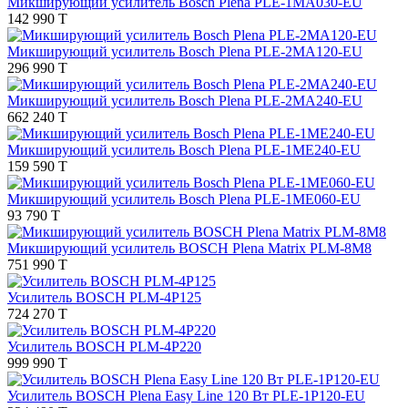
Микширующий усилитель Bosch Plena PLE-1MA030-EU
142 990 T
Микширующий усилитель Bosch Plena PLE-2MA120-EU
296 990 T
Микширующий усилитель Bosch Plena PLE-2MA240-EU
662 240 T
Микширующий усилитель Bosch Plena PLE-1ME240-EU
159 590 T
Микширующий усилитель Bosch Plena PLE-1ME060-EU
93 790 T
Микширующий усилитель BOSCH Plena Matrix PLM-8M8
751 990 T
Усилитель BOSCH PLM-4P125
724 270 T
Усилитель BOSCH PLM-4P220
999 990 T
Усилитель BOSCH Plena Easy Line 120 Вт PLE-1P120-EU