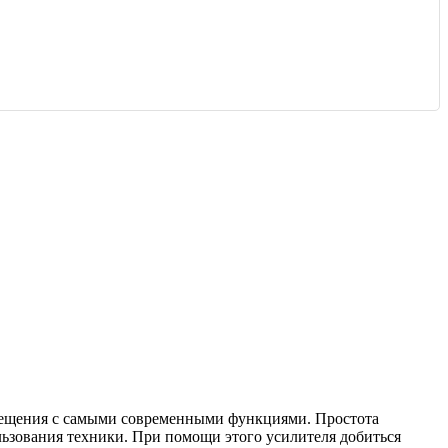
ещения с самыми современными функциями. Простота
льзования техники. При помощи этого усилителя добиться