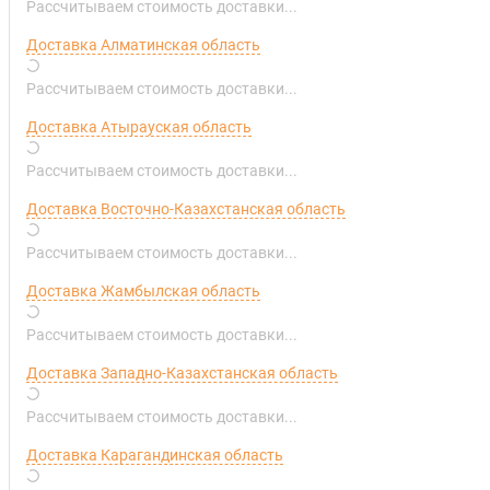
Рассчитываем стоимость доставки...
Доставка Алматинская область
Рассчитываем стоимость доставки...
Доставка Атырауская область
Рассчитываем стоимость доставки...
Доставка Восточно-Казахстанская область
Рассчитываем стоимость доставки...
Доставка Жамбылская область
Рассчитываем стоимость доставки...
Доставка Западно-Казахстанская область
Рассчитываем стоимость доставки...
Доставка Карагандинская область