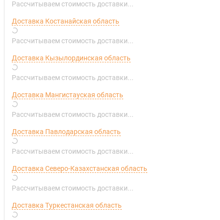
Рассчитываем стоимость доставки...
Доставка Костанайская область
Рассчитываем стоимость доставки...
Доставка Кызылординская область
Рассчитываем стоимость доставки...
Доставка Мангистауская область
Рассчитываем стоимость доставки...
Доставка Павлодарская область
Рассчитываем стоимость доставки...
Доставка Северо-Казахстанская область
Рассчитываем стоимость доставки...
Доставка Туркестанская область