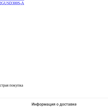
страя покупка
Информация о доставке