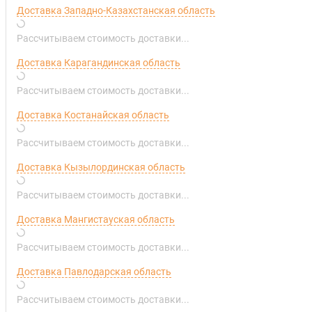
Доставка Западно-Казахстанская область
Рассчитываем стоимость доставки...
Доставка Карагандинская область
Рассчитываем стоимость доставки...
Доставка Костанайская область
Рассчитываем стоимость доставки...
Доставка Кызылординская область
Рассчитываем стоимость доставки...
Доставка Мангистауская область
Рассчитываем стоимость доставки...
Доставка Павлодарская область
Рассчитываем стоимость доставки...