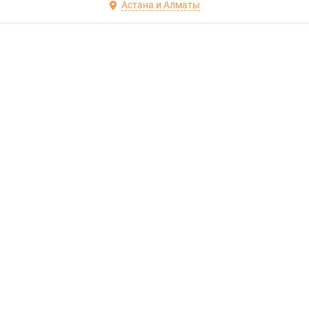
Астана и Алматы