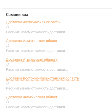
Самовывоз
Доставка Актюбинская область
Рассчитываем стоимость доставки...
Доставка Алматинская область
Рассчитываем стоимость доставки...
Доставка Атырауская область
Рассчитываем стоимость доставки...
Доставка Восточно-Казахстанская область
Рассчитываем стоимость доставки...
Доставка Жамбылская область
Рассчитываем стоимость доставки...