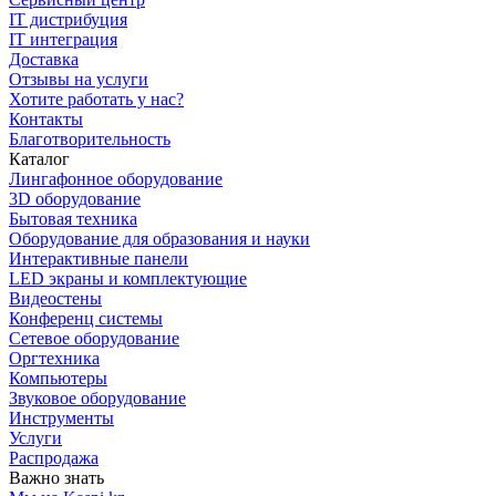
IT дистрибуция
IT интеграция
Доставка
Отзывы на услуги
Хотите работать у нас?
Контакты
Благотворительность
Каталог
Лингафонное оборудование
3D оборудование
Бытовая техника
Оборудование для образования и науки
Интерактивные панели
LED экраны и комплектующие
Видеостены
Конференц системы
Сетевое оборудование
Оргтехника
Компьютеры
Звуковое оборудование
Инструменты
Услуги
Распродажа
Важно знать