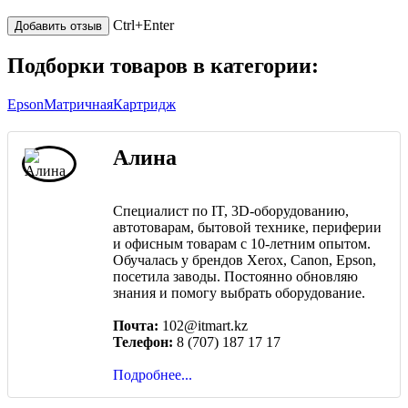
Ctrl+Enter
Подборки товаров в категории:
Epson
Матричная
Картридж
Алина
Специалист по IT, 3D-оборудованию,
автотоварам, бытовой технике, периферии
и офисным товарам с 10-летним опытом.
Обучалась у брендов Xerox, Canon, Epson,
посетила заводы. Постоянно обновляю
знания и помогу выбрать оборудование.
Почта:
102@itmart.kz
Телефон:
8 (707) 187 17 17
Подробнее...