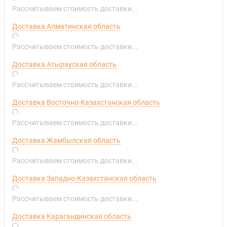
Рассчитываем стоимость доставки...
Доставка Алматинская область
Рассчитываем стоимость доставки...
Доставка Атырауская область
Рассчитываем стоимость доставки...
Доставка Восточно-Казахстанская область
Рассчитываем стоимость доставки...
Доставка Жамбылская область
Рассчитываем стоимость доставки...
Доставка Западно-Казахстанская область
Рассчитываем стоимость доставки...
Доставка Карагандинская область