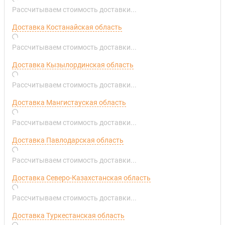
Рассчитываем стоимость доставки...
Доставка Костанайская область
Рассчитываем стоимость доставки...
Доставка Кызылординская область
Рассчитываем стоимость доставки...
Доставка Мангистауская область
Рассчитываем стоимость доставки...
Доставка Павлодарская область
Рассчитываем стоимость доставки...
Доставка Северо-Казахстанская область
Рассчитываем стоимость доставки...
Доставка Туркестанская область