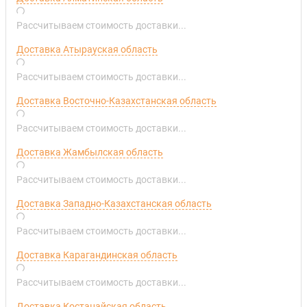
Рассчитываем стоимость доставки...
Доставка Атырауская область
Рассчитываем стоимость доставки...
Доставка Восточно-Казахстанская область
Рассчитываем стоимость доставки...
Доставка Жамбылская область
Рассчитываем стоимость доставки...
Доставка Западно-Казахстанская область
Рассчитываем стоимость доставки...
Доставка Карагандинская область
Рассчитываем стоимость доставки...
Доставка Костанайская область