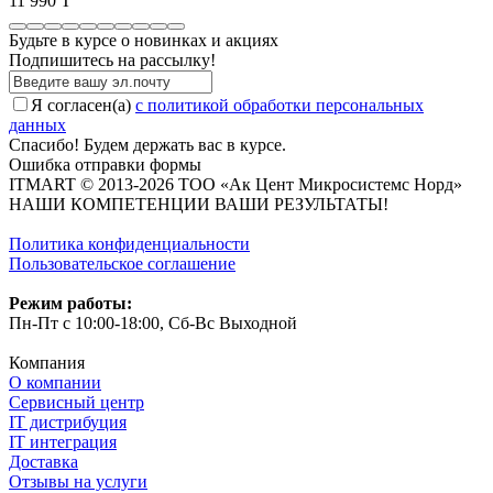
11 990 T
Будьте в курсе о новинках и акциях
Подпишитесь на рассылкy!
Я согласен(a)
с политикой обработки персональных
данных
Спасибо! Будем держать вас в курсе.
Ошибка отправки формы
ITMART © 2013-2026 ТОО «Ак Цент Микросистемс Норд»
НАШИ КОМПЕТЕНЦИИ ВАШИ РЕЗУЛЬТАТЫ!
Политика конфиденциальности
Пользовательское соглашение
Режим работы:
Пн-Пт с 10:00-18:00, Сб-Вс Выходной
Компания
О компании
Сервисный центр
IT дистрибуция
IT интеграция
Доставка
Отзывы на услуги