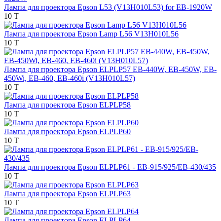
Лампа для проектора Epson L53 (V13H010L53) for EB-1920W
10 T
Лампа для проектора Epson Lamp L56 V13H010L56
10 T
Лампа для проектора Epson ELPLP57 EB-440W, EB-450W, EB-
450Wi, EB-460, EB-460i (V13H010L57)
10 T
Лампа для проектора Epson ELPLP58
10 T
Лампа для проектора Epson ELPLP60
10 T
Лампа для проектора Epson ELPLP61 - EB-915/925/EB-430/435
10 T
Лампа для проектора Epson ELPLP63
10 T
Лампа для проектора Epson ELPLP64