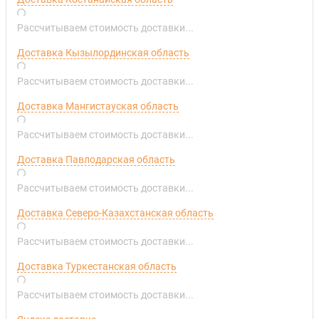
Рассчитываем стоимость доставки...
Доставка Кызылординская область
Рассчитываем стоимость доставки...
Доставка Мангистауская область
Рассчитываем стоимость доставки...
Доставка Павлодарская область
Рассчитываем стоимость доставки...
Доставка Северо-Казахстанская область
Рассчитываем стоимость доставки...
Доставка Туркестанская область
Рассчитываем стоимость доставки...