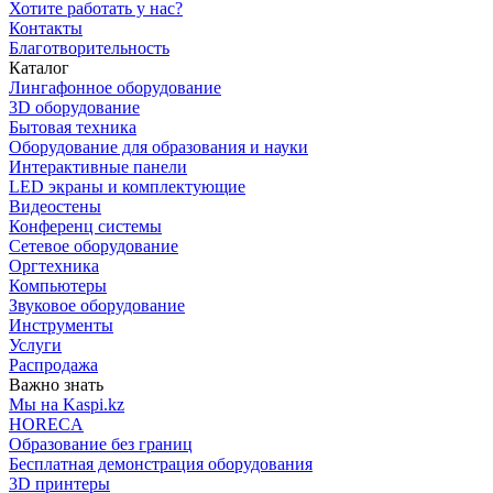
Хотите работать у нас?
Контакты
Благотворительность
Каталог
Лингафонное оборудование
3D оборудование
Бытовая техника
Оборудование для образования и науки
Интерактивные панели
LED экраны и комплектующие
Видеостены
Конференц системы
Сетевое оборудование
Оргтехника
Компьютеры
Звуковое оборудование
Инструменты
Услуги
Распродажа
Важно знать
Мы на Kaspi.kz
HORECA
Образование без границ
Бесплатная демонстрация оборудования
3D принтеры