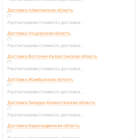
Доставка Алматинская область
Рассчитываем стоимость доставки...
Доставка Атырауская область
Рассчитываем стоимость доставки...
Доставка Восточно-Казахстанская область
Рассчитываем стоимость доставки...
Доставка Жамбылская область
Рассчитываем стоимость доставки...
Доставка Западно-Казахстанская область
Рассчитываем стоимость доставки...
Доставка Карагандинская область
Рассчитываем стоимость доставки...