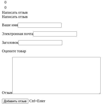
0
0
Написать отзыв
Написать отзыв
Ваше имя
Электронная почта
Заголовок
Оцените товар
Отзыв
Ctrl+Enter