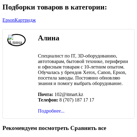
Подборки товаров в категории:
Epson
Картридж
Алина
Специалист по IT, 3D-оборудованию,
автотоварам, бытовой технике, периферии
и офисным товарам с 10-летним опытом.
Обучалась у брендов Xerox, Canon, Epson,
посетила заводы. Постоянно обновляю
знания и помогу выбрать оборудование.
Почта:
102@itmart.kz
Телефон:
8 (707) 187 17 17
Подробнее...
Рекомендуем посмотреть
Сравнить все