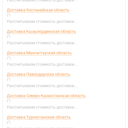
Доставка Костанайская область
Рассчитываем стоимость доставки...
Доставка Кызылординская область
Рассчитываем стоимость доставки...
Доставка Мангистауская область
Рассчитываем стоимость доставки...
Доставка Павлодарская область
Рассчитываем стоимость доставки...
Доставка Северо-Казахстанская область
Рассчитываем стоимость доставки...
Доставка Туркестанская область