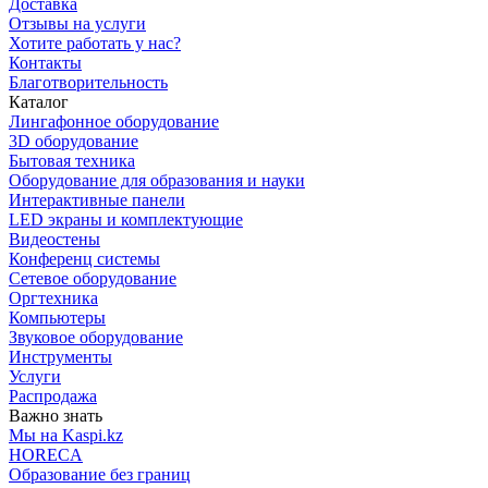
Доставка
Отзывы на услуги
Хотите работать у нас?
Контакты
Благотворительность
Каталог
Лингафонное оборудование
3D оборудование
Бытовая техника
Оборудование для образования и науки
Интерактивные панели
LED экраны и комплектующие
Видеостены
Конференц системы
Сетевое оборудование
Оргтехника
Компьютеры
Звуковое оборудование
Инструменты
Услуги
Распродажа
Важно знать
Мы на Kaspi.kz
HORECA
Образование без границ