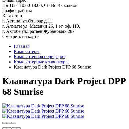
E-mail адрес
Пн-Пт с 10:00-18:00, Сб-Вс Выходной
График работы
Казахстан
г. Астана, ул.Отырар д.11,
г. Алматы ул. Масанчи 26, 1 эт. оф. 110,
г. Актобе ул.Братьев Жубановых 287
Смотреть на карте
Главная
Компьютеры
Компьютерная периферия
Компьютерные клавиатуры
Клавиатура Dark Project DPP 68 Sunrise
Клавиатура Dark Project DPP
68 Sunrise