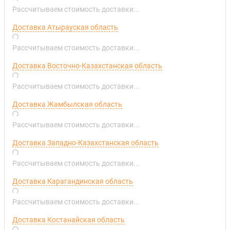
Рассчитываем стоимость доставки...
Доставка Атырауская область
Рассчитываем стоимость доставки...
Доставка Восточно-Казахстанская область
Рассчитываем стоимость доставки...
Доставка Жамбылская область
Рассчитываем стоимость доставки...
Доставка Западно-Казахстанская область
Рассчитываем стоимость доставки...
Доставка Карагандинская область
Рассчитываем стоимость доставки...
Доставка Костанайская область