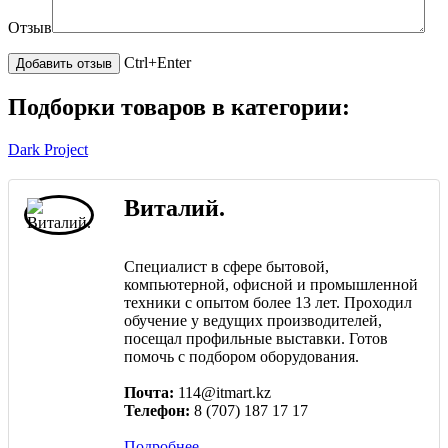
Отзыв
Ctrl+Enter
Подборки товаров в категории:
Dark Project
Виталий.
Специалист в сфере бытовой,
компьютерной, офисной и промышленной
техники с опытом более 13 лет. Проходил
обучение у ведущих производителей,
посещал профильные выставки. Готов
помочь с подбором оборудования.
Почта:
114@itmart.kz
Телефон:
8 (707) 187 17 17
Подробнее...