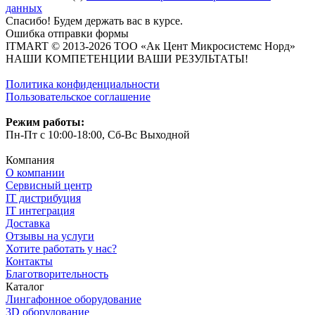
данных
Спасибо! Будем держать вас в курсе.
Ошибка отправки формы
ITMART © 2013-2026 ТОО «Ак Цент Микросистемс Норд»
НАШИ КОМПЕТЕНЦИИ ВАШИ РЕЗУЛЬТАТЫ!
Политика конфиденциальности
Пользовательское соглашение
Режим работы:
Пн-Пт с 10:00-18:00, Сб-Вс Выходной
Компания
О компании
Сервисный центр
IT дистрибуция
IT интеграция
Доставка
Отзывы на услуги
Хотите работать у нас?
Контакты
Благотворительность
Каталог
Лингафонное оборудование
3D оборудование