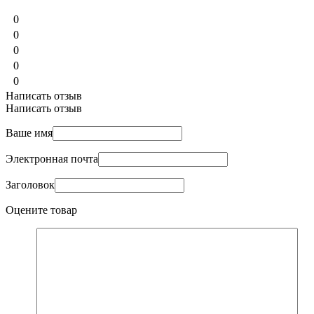
0
0
0
0
0
Написать отзыв
Написать отзыв
Ваше имя
Электронная почта
Заголовок
Оцените товар