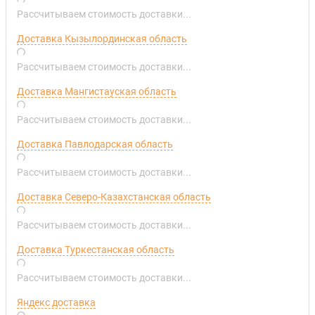
Рассчитываем стоимость доставки...
Доставка Кызылординская область
Рассчитываем стоимость доставки...
Доставка Мангистауская область
Рассчитываем стоимость доставки...
Доставка Павлодарская область
Рассчитываем стоимость доставки...
Доставка Северо-Казахстанская область
Рассчитываем стоимость доставки...
Доставка Туркестанская область
Рассчитываем стоимость доставки...
Яндекс доставка