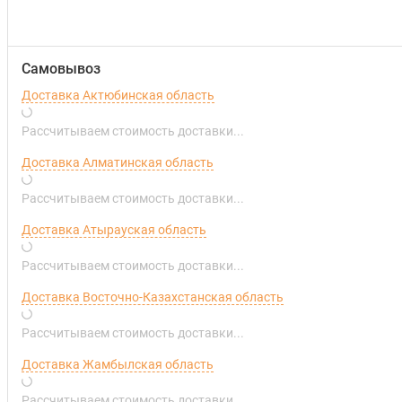
Самовывоз
Доставка Актюбинская область
Рассчитываем стоимость доставки...
Доставка Алматинская область
Рассчитываем стоимость доставки...
Доставка Атырауская область
Рассчитываем стоимость доставки...
Доставка Восточно-Казахстанская область
Рассчитываем стоимость доставки...
Доставка Жамбылская область
Рассчитываем стоимость доставки...