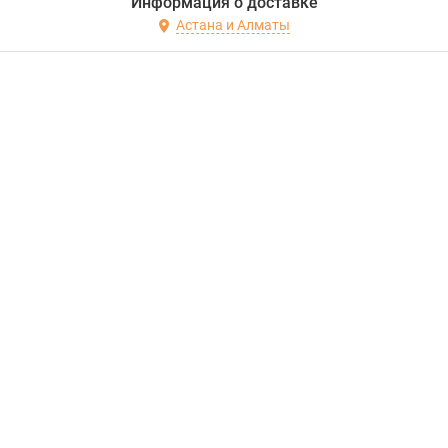
Информация о доставке
Астана и Алматы