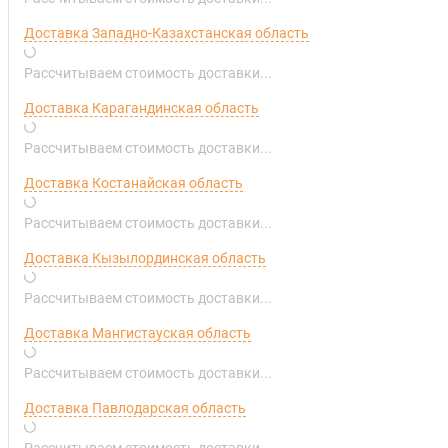
Доставка Западно-Казахстанская область
Рассчитываем стоимость доставки...
Доставка Карагандинская область
Рассчитываем стоимость доставки...
Доставка Костанайская область
Рассчитываем стоимость доставки...
Доставка Кызылординская область
Рассчитываем стоимость доставки...
Доставка Мангистауская область
Рассчитываем стоимость доставки...
Доставка Павлодарская область
Рассчитываем стоимость доставки...