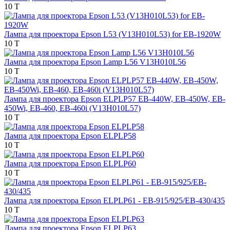
10 T
Лампа для проектора Epson L53 (V13H010L53) for EB-1920W
10 T
Лампа для проектора Epson Lamp L56 V13H010L56
10 T
Лампа для проектора Epson ELPLP57 EB-440W, EB-450W, EB-
450Wi, EB-460, EB-460i (V13H010L57)
10 T
Лампа для проектора Epson ELPLP58
10 T
Лампа для проектора Epson ELPLP60
10 T
Лампа для проектора Epson ELPLP61 - EB-915/925/EB-430/435
10 T
Лампа для проектора Epson ELPLP63