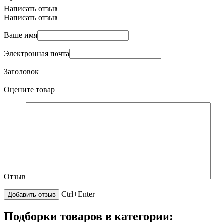
Написать отзыв
Написать отзыв
Ваше имя
Электронная почта
Заголовок
Оцените товар
Отзыв
Ctrl+Enter
Подборки товаров в категории: