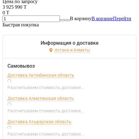
Цена по запросу
3 925 990 T
0 T
В корзину
В корзине
Перейти
Быстрая покупка
Информация о доставке
Астана и Алматы
Самовывоз
Доставка Актюбинская область
Рассчитываем стоимость доставки...
Доставка Алматинская область
Рассчитываем стоимость доставки...
Доставка Атырауская область
Рассчитываем стоимость доставки...