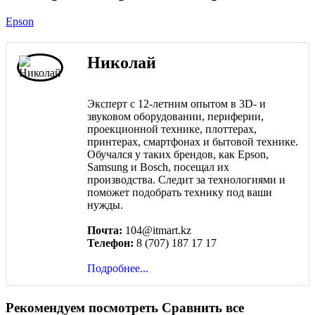
Epson
Николай
Эксперт с 12-летним опытом в 3D- и
звуковом оборудовании, периферии,
проекционной технике, плоттерах,
принтерах, смартфонах и бытовой технике.
Обучался у таких брендов, как Epson,
Samsung и Bosch, посещал их
производства. Следит за технологиями и
поможет подобрать технику под ваши
нужды.
Почта:
104@itmart.kz
Телефон:
8 (707) 187 17 17
Подробнее...
Рекомендуем посмотреть
Сравнить все