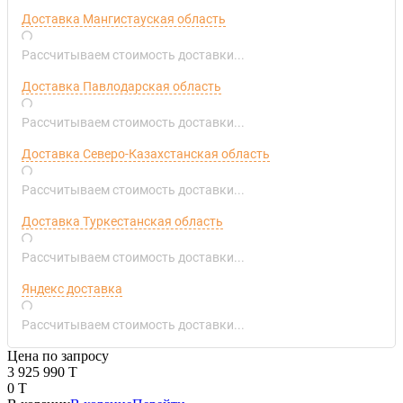
Доставка Мангистауская область
Рассчитываем стоимость доставки...
Доставка Павлодарская область
Рассчитываем стоимость доставки...
Доставка Северо-Казахстанская область
Рассчитываем стоимость доставки...
Доставка Туркестанская область
Рассчитываем стоимость доставки...
Яндекс доставка
Рассчитываем стоимость доставки...
Цена по запросу
3 925 990 T
0 T