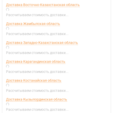
Доставка Восточно-Казахстанская область
Рассчитываем стоимость доставки...
Доставка Жамбылская область
Рассчитываем стоимость доставки...
Доставка Западно-Казахстанская область
Рассчитываем стоимость доставки...
Доставка Карагандинская область
Рассчитываем стоимость доставки...
Доставка Костанайская область
Рассчитываем стоимость доставки...
Доставка Кызылординская область
Рассчитываем стоимость доставки...