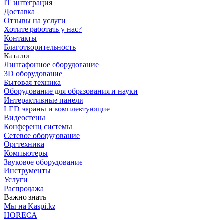
IT интеграция
Доставка
Отзывы на услуги
Хотите работать у нас?
Контакты
Благотворительность
Каталог
Лингафонное оборудование
3D оборудование
Бытовая техника
Оборудование для образования и науки
Интерактивные панели
LED экраны и комплектующие
Видеостены
Конференц системы
Сетевое оборудование
Оргтехника
Компьютеры
Звуковое оборудование
Инструменты
Услуги
Распродажа
Важно знать
Мы на Kaspi.kz
HORECA