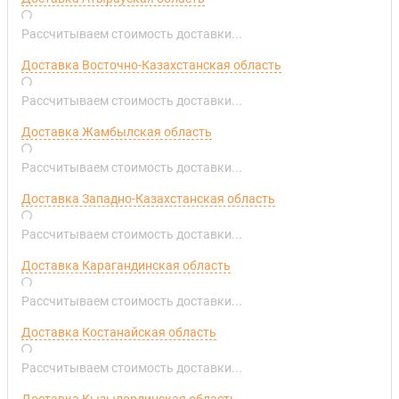
Рассчитываем стоимость доставки...
Доставка Восточно-Казахстанская область
Рассчитываем стоимость доставки...
Доставка Жамбылская область
Рассчитываем стоимость доставки...
Доставка Западно-Казахстанская область
Рассчитываем стоимость доставки...
Доставка Карагандинская область
Рассчитываем стоимость доставки...
Доставка Костанайская область
Рассчитываем стоимость доставки...
Доставка Кызылординская область