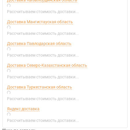
Рассчитываем стоимость доставки...
Доставка Мангистауская область
Рассчитываем стоимость доставки...
Доставка Павлодарская область
Рассчитываем стоимость доставки...
Доставка Северо-Казахстанская область
Рассчитываем стоимость доставки...
Доставка Туркестанская область
Рассчитываем стоимость доставки...
Яндекс доставка
Рассчитываем стоимость доставки...