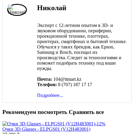
Николай
Эксперт с 12-летним опытом в 3D- и
звуковом оборудовании, периферии,
проекционной технике, плоттерах,
принтерах, смартфонах и бытовой технике.
Обучался у таких брендов, как Epson,
Samsung и Bosch, посещал их
производства. Следит за технологиями и
поможет подобрать технику под ваши
нужды.
Почта:
104@itmart.kz
Телефон:
8 (707) 187 17 17
Подробнее...
Рекомендуем посмотреть
Сравнить все
-12%
Очки 3D Glasses - ELPGS01 (V12H483001)