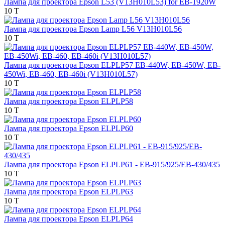
Лампа для проектора Epson L53 (V13H010L53) for EB-1920W
10 T
Лампа для проектора Epson Lamp L56 V13H010L56
10 T
Лампа для проектора Epson ELPLP57 EB-440W, EB-450W, EB-
450Wi, EB-460, EB-460i (V13H010L57)
10 T
Лампа для проектора Epson ELPLP58
10 T
Лампа для проектора Epson ELPLP60
10 T
Лампа для проектора Epson ELPLP61 - EB-915/925/EB-430/435
10 T
Лампа для проектора Epson ELPLP63
10 T
Лампа для проектора Epson ELPLP64