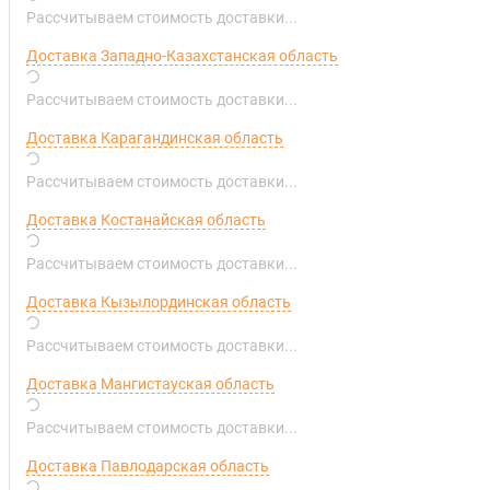
Рассчитываем стоимость доставки...
Доставка Западно-Казахстанская область
Рассчитываем стоимость доставки...
Доставка Карагандинская область
Рассчитываем стоимость доставки...
Доставка Костанайская область
Рассчитываем стоимость доставки...
Доставка Кызылординская область
Рассчитываем стоимость доставки...
Доставка Мангистауская область
Рассчитываем стоимость доставки...
Доставка Павлодарская область