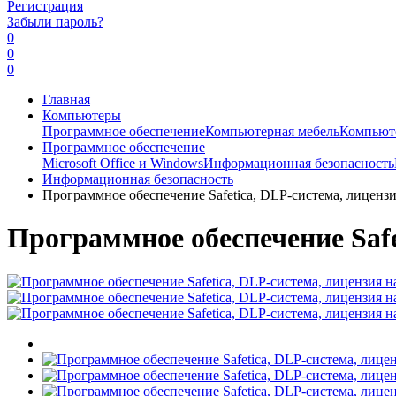
Регистрация
Забыли пароль?
0
0
0
Главная
Компьютеры
Программное обеспечение
Компьютерная мебель
Компьют
Программное обеспечение
Microsoft Office и Windows
Информационная безопасность
Информационная безопасность
Программное обеспечение Safetica, DLP-система, лицензи
Программное обеспечение Safe