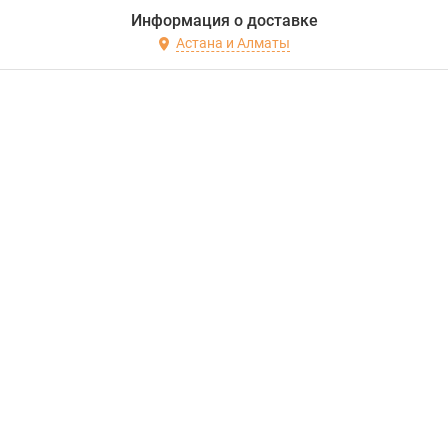
Информация о доставке
Астана и Алматы