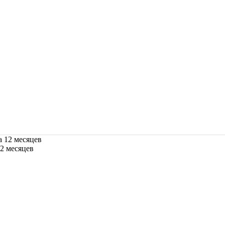
12 месяцев