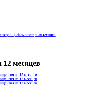
плектующие
Компьютерная техника
а 12 месяцев