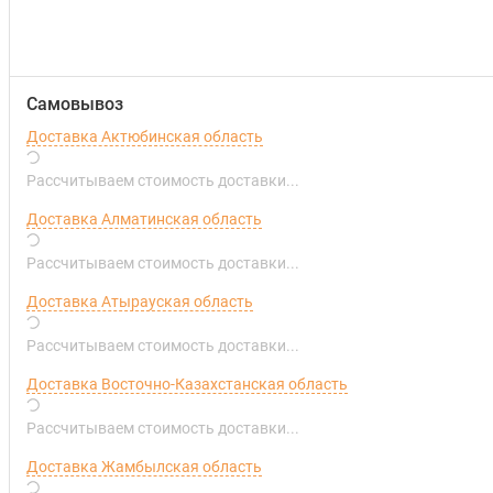
Самовывоз
Доставка Актюбинская область
Рассчитываем стоимость доставки...
Доставка Алматинская область
Рассчитываем стоимость доставки...
Доставка Атырауская область
Рассчитываем стоимость доставки...
Доставка Восточно-Казахстанская область
Рассчитываем стоимость доставки...
Доставка Жамбылская область