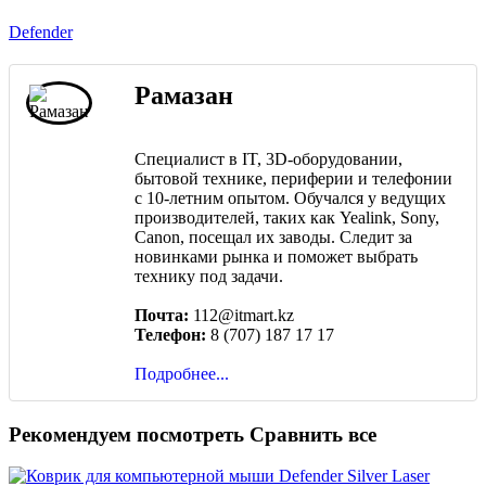
Defender
Рамазан
Специалист в IT, 3D-оборудовании,
бытовой технике, периферии и телефонии
с 10-летним опытом. Обучался у ведущих
производителей, таких как Yealink, Sony,
Canon, посещал их заводы. Следит за
новинками рынка и поможет выбрать
технику под задачи.
Почта:
112@itmart.kz
Телефон:
8 (707) 187 17 17
Подробнее...
Рекомендуем посмотреть
Сравнить все