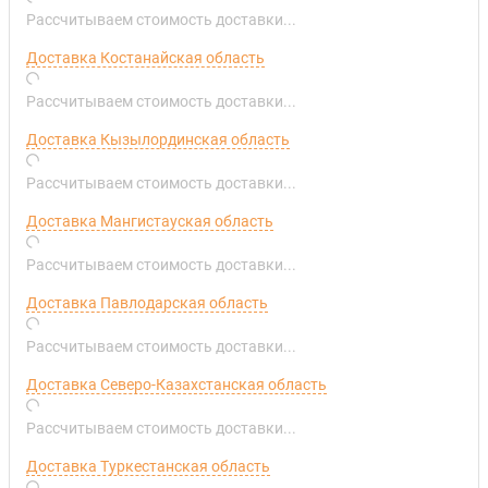
Рассчитываем стоимость доставки...
Доставка Костанайская область
Рассчитываем стоимость доставки...
Доставка Кызылординская область
Рассчитываем стоимость доставки...
Доставка Мангистауская область
Рассчитываем стоимость доставки...
Доставка Павлодарская область
Рассчитываем стоимость доставки...
Доставка Северо-Казахстанская область
Рассчитываем стоимость доставки...
Доставка Туркестанская область