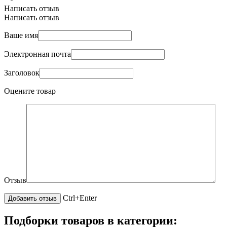
Написать отзыв
Написать отзыв
Ваше имя
Электронная почта
Заголовок
Оцените товар
Отзыв
Ctrl+Enter
Подборки товаров в категории: