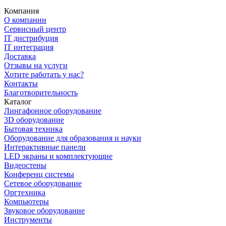
Компания
О компании
Сервисный центр
IT дистрибуция
IT интеграция
Доставка
Отзывы на услуги
Хотите работать у нас?
Контакты
Благотворительность
Каталог
Лингафонное оборудование
3D оборудование
Бытовая техника
Оборудование для образования и науки
Интерактивные панели
LED экраны и комплектующие
Видеостены
Конференц системы
Сетевое оборудование
Оргтехника
Компьютеры
Звуковое оборудование
Инструменты