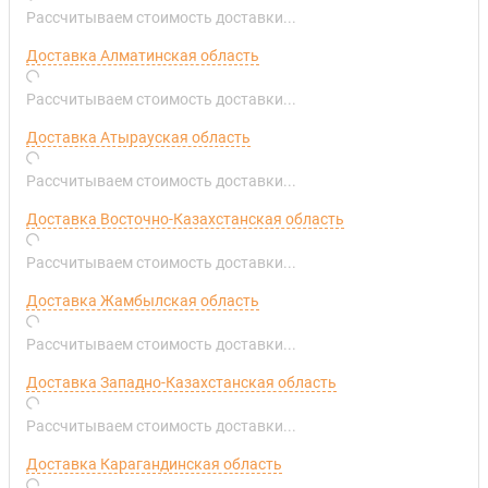
Рассчитываем стоимость доставки...
Доставка Алматинская область
Рассчитываем стоимость доставки...
Доставка Атырауская область
Рассчитываем стоимость доставки...
Доставка Восточно-Казахстанская область
Рассчитываем стоимость доставки...
Доставка Жамбылская область
Рассчитываем стоимость доставки...
Доставка Западно-Казахстанская область
Рассчитываем стоимость доставки...
Доставка Карагандинская область