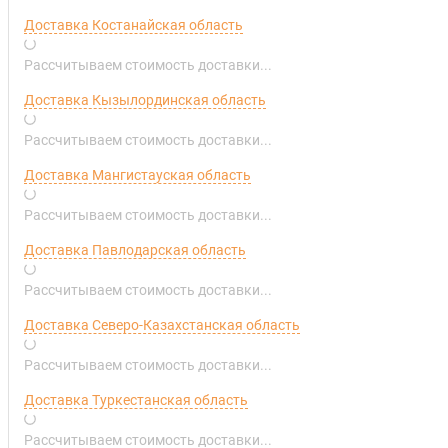
Доставка Костанайская область
Рассчитываем стоимость доставки...
Доставка Кызылординская область
Рассчитываем стоимость доставки...
Доставка Мангистауская область
Рассчитываем стоимость доставки...
Доставка Павлодарская область
Рассчитываем стоимость доставки...
Доставка Северо-Казахстанская область
Рассчитываем стоимость доставки...
Доставка Туркестанская область
Рассчитываем стоимость доставки...