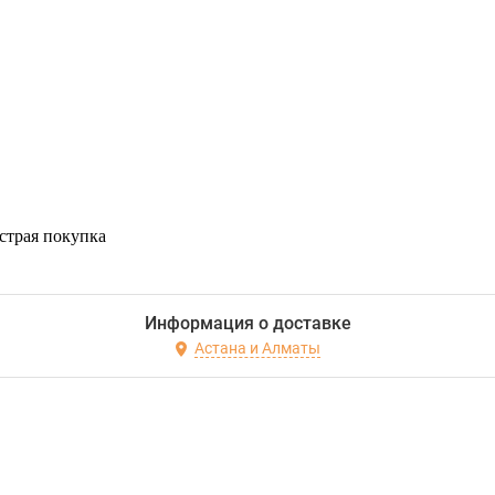
страя покупка
Информация о доставке
Астана и Алматы