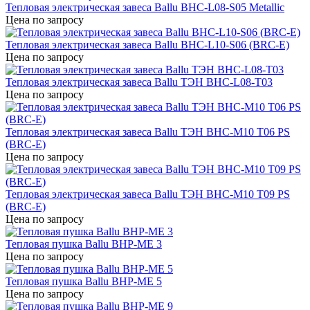
Тепловая электрическая завеса Ballu BHC-L08-S05 Metallic
Цена по запросу
Тепловая электрическая завеса Ballu BHC-L10-S06 (BRC-E)
Цена по запросу
Тепловая электрическая завеса Ballu ТЭН BHC-L08-T03
Цена по запросу
Тепловая электрическая завеса Ballu ТЭН BHC-M10 T06 PS
(BRC-E)
Цена по запросу
Тепловая электрическая завеса Ballu ТЭН BHC-M10 T09 PS
(BRC-E)
Цена по запросу
Тепловая пушка Ballu BHP-ME 3
Цена по запросу
Тепловая пушка Ballu BHP-ME 5
Цена по запросу