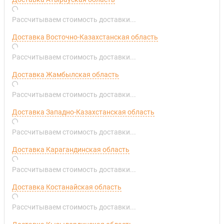
Рассчитываем стоимость доставки...
Доставка Восточно-Казахстанская область
Рассчитываем стоимость доставки...
Доставка Жамбылская область
Рассчитываем стоимость доставки...
Доставка Западно-Казахстанская область
Рассчитываем стоимость доставки...
Доставка Карагандинская область
Рассчитываем стоимость доставки...
Доставка Костанайская область
Рассчитываем стоимость доставки...