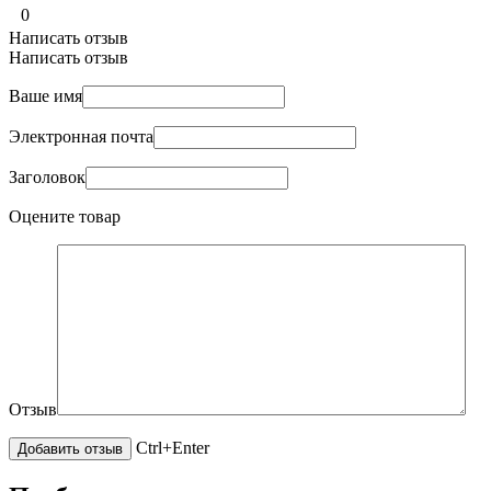
0
Написать отзыв
Написать отзыв
Ваше имя
Электронная почта
Заголовок
Оцените товар
Отзыв
Ctrl+Enter