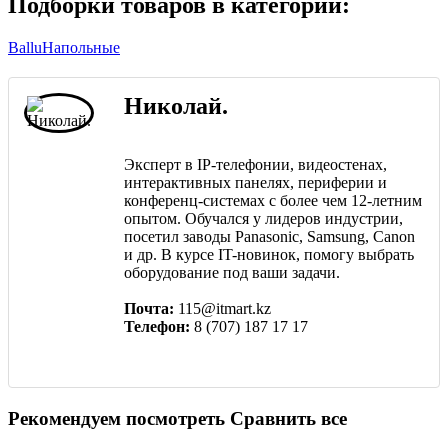
Подборки товаров в категории:
Ballu
Напольные
Николай.
Эксперт в IP-телефонии, видеостенах,
интерактивных панелях, периферии и
конференц-системах с более чем 12-летним
опытом. Обучался у лидеров индустрии,
посетил заводы Panasonic, Samsung, Canon
и др. В курсе IT-новинок, помогу выбрать
оборудование под ваши задачи.
Почта:
115@itmart.kz
Телефон:
8 (707) 187 17 17
Рекомендуем посмотреть
Сравнить все