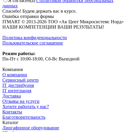
Я согласен(a)
с политикой обработки персональных
данных
Спасибо! Будем держать вас в курсе.
Ошибка отправки формы
ITMART © 2013-2026 ТОО «Ак Цент Микросистемс Норд»
НАШИ КОМПЕТЕНЦИИ ВАШИ РЕЗУЛЬТАТЫ!
Политика конфиденциальности
Пользовательское соглашение
Режим работы:
Пн-Пт с 10:00-18:00, Сб-Вс Выходной
Компания
О компании
Сервисный центр
IT дистрибуция
IT интеграция
Доставка
Отзывы на услуги
Хотите работать у нас?
Контакты
Благотворительность
Каталог
Лингафонное оборудование