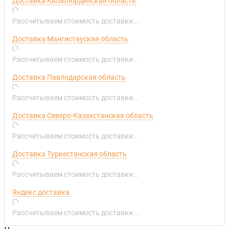
Доставка Кызылординская область
Рассчитываем стоимость доставки...
Доставка Мангистауская область
Рассчитываем стоимость доставки...
Доставка Павлодарская область
Рассчитываем стоимость доставки...
Доставка Северо-Казахстанская область
Рассчитываем стоимость доставки...
Доставка Туркестанская область
Рассчитываем стоимость доставки...
Яндекс доставка
Рассчитываем стоимость доставки...