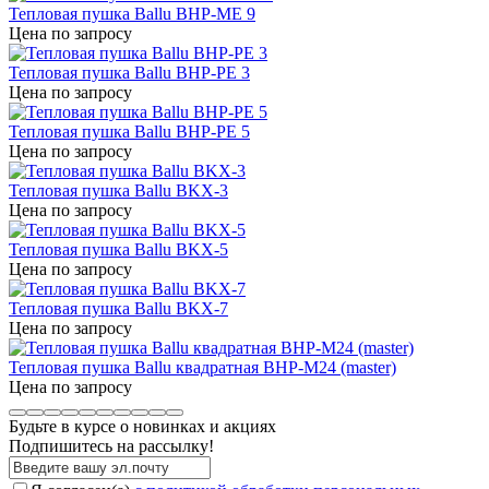
Тепловая пушка Ballu BHP-ME 9
Цена по запросу
Тепловая пушка Ballu BHP-PE 3
Цена по запросу
Тепловая пушка Ballu BHP-PE 5
Цена по запросу
Тепловая пушка Ballu BKX-3
Цена по запросу
Тепловая пушка Ballu BKX-5
Цена по запросу
Тепловая пушка Ballu BKX-7
Цена по запросу
Тепловая пушка Ballu квадратная BHP-M24 (master)
Цена по запросу
Будьте в курсе о новинках и акциях
Подпишитесь на рассылкy!