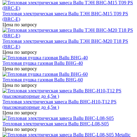
Тепловая электрическая завеса Ballu ТЭН BHC-M15 T09 PS
(BRC-E)
Цена по запросу
Тепловая электрическая завеса Ballu ТЭН BHC-M20 T18 PS
(BRC-E)
Цена по запросу
Тепловая пушка газовая Ballu BHG-40
Цена по запросу
Тепловая пушка газовая Ballu BHG-60
Цена по запросу
Тепловая электрическая завеса Ballu BHC-H10-T12 PS
(высоконапорные до 4,5м )
Цена по запросу
Тепловая электрическая завеса Ballu BHC-L08-S05
Цена по запросу