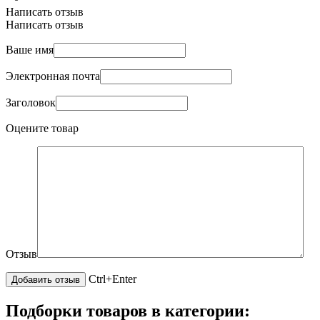
Написать отзыв
Написать отзыв
Ваше имя
Электронная почта
Заголовок
Оцените товар
Отзыв
Ctrl+Enter
Подборки товаров в категории: