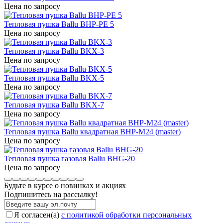
Цена по запросу
Тепловая пушка Ballu BHP-PE 5
Цена по запросу
Тепловая пушка Ballu BKX-3
Цена по запросу
Тепловая пушка Ballu BKX-5
Цена по запросу
Тепловая пушка Ballu BKX-7
Цена по запросу
Тепловая пушка Ballu квадратная BHP-M24 (master)
Цена по запросу
Тепловая пушка газовая Ballu BHG-20
Цена по запросу
Будьте в курсе о новинках и акциях
Подпишитесь на рассылкy!
Я согласен(a)
с политикой обработки персональных