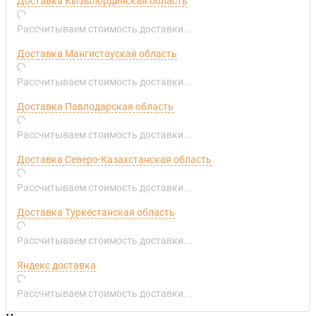
Доставка Кызылординская область
Рассчитываем стоимость доставки...
Доставка Мангистауская область
Рассчитываем стоимость доставки...
Доставка Павлодарская область
Рассчитываем стоимость доставки...
Доставка Северо-Казахстанская область
Рассчитываем стоимость доставки...
Доставка Туркестанская область
Рассчитываем стоимость доставки...
Яндекс доставка
Рассчитываем стоимость доставки...