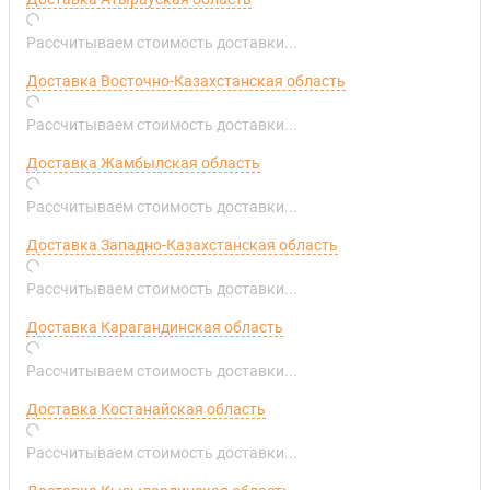
Рассчитываем стоимость доставки...
Доставка Восточно-Казахстанская область
Рассчитываем стоимость доставки...
Доставка Жамбылская область
Рассчитываем стоимость доставки...
Доставка Западно-Казахстанская область
Рассчитываем стоимость доставки...
Доставка Карагандинская область
Рассчитываем стоимость доставки...
Доставка Костанайская область
Рассчитываем стоимость доставки...