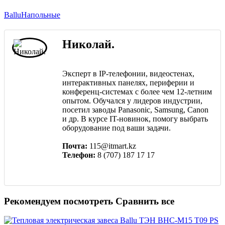
Ballu
Напольные
Николай.
Эксперт в IP-телефонии, видеостенах,
интерактивных панелях, периферии и
конференц-системах с более чем 12-летним
опытом. Обучался у лидеров индустрии,
посетил заводы Panasonic, Samsung, Canon
и др. В курсе IT-новинок, помогу выбрать
оборудование под ваши задачи.
Почта:
115@itmart.kz
Телефон:
8 (707) 187 17 17
Рекомендуем посмотреть
Сравнить все