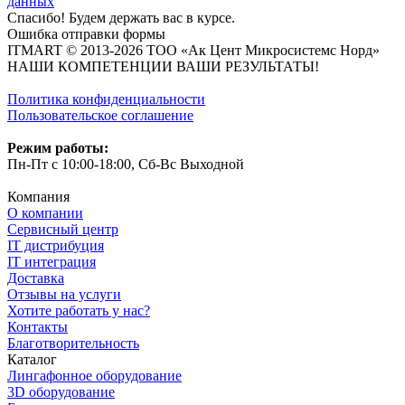
данных
Спасибо! Будем держать вас в курсе.
Ошибка отправки формы
ITMART © 2013-2026 ТОО «Ак Цент Микросистемс Норд»
НАШИ КОМПЕТЕНЦИИ ВАШИ РЕЗУЛЬТАТЫ!
Политика конфиденциальности
Пользовательское соглашение
Режим работы:
Пн-Пт с 10:00-18:00, Сб-Вс Выходной
Компания
О компании
Сервисный центр
IT дистрибуция
IT интеграция
Доставка
Отзывы на услуги
Хотите работать у нас?
Контакты
Благотворительность
Каталог
Лингафонное оборудование
3D оборудование