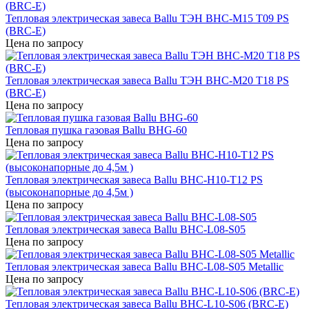
Тепловая электрическая завеса Ballu ТЭН BHC-M15 T09 PS
(BRC-E)
Цена по запросу
Тепловая электрическая завеса Ballu ТЭН BHC-M20 T18 PS
(BRC-E)
Цена по запросу
Тепловая пушка газовая Ballu BHG-60
Цена по запросу
Тепловая электрическая завеса Ballu BHC-H10-T12 PS
(высоконапорные до 4,5м )
Цена по запросу
Тепловая электрическая завеса Ballu BHC-L08-S05
Цена по запросу
Тепловая электрическая завеса Ballu BHC-L08-S05 Metallic
Цена по запросу
Тепловая электрическая завеса Ballu BHC-L10-S06 (BRC-E)