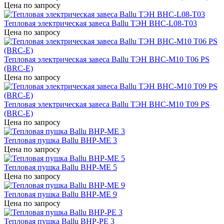
Цена по запросу
Тепловая электрическая завеса Ballu ТЭН BHC-L08-T03
Цена по запросу
Тепловая электрическая завеса Ballu ТЭН BHC-M10 T06 PS
(BRC-E)
Цена по запросу
Тепловая электрическая завеса Ballu ТЭН BHC-M10 T09 PS
(BRC-E)
Цена по запросу
Тепловая пушка Ballu BHP-ME 3
Цена по запросу
Тепловая пушка Ballu BHP-ME 5
Цена по запросу
Тепловая пушка Ballu BHP-ME 9
Цена по запросу
Тепловая пушка Ballu BHP-PE 3