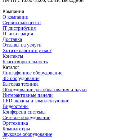
Пн-Пт с 10:00-18:00, Сб-Вс Выходной
Компания
О компании
Сервисный центр
IT дистрибуция
IT интеграция
Доставка
Отзывы на услуги
Хотите работать у нас?
Контакты
Благотворительность
Каталог
Лингафонное оборудование
3D оборудование
Бытовая техника
Оборудование для образования и науки
Интерактивные панели
LED экраны и комплектующие
Видеостены
Конференц системы
Сетевое оборудование
Оргтехника
Компьютеры
Звуковое оборудование