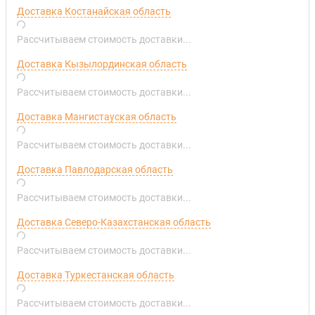
Доставка Костанайская область
Рассчитываем стоимость доставки...
Доставка Кызылординская область
Рассчитываем стоимость доставки...
Доставка Мангистауская область
Рассчитываем стоимость доставки...
Доставка Павлодарская область
Рассчитываем стоимость доставки...
Доставка Северо-Казахстанская область
Рассчитываем стоимость доставки...
Доставка Туркестанская область
Рассчитываем стоимость доставки...