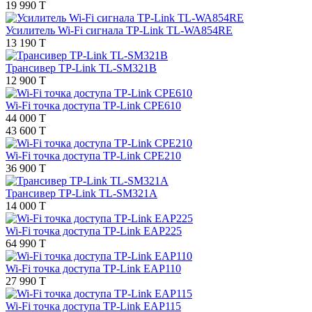
19 990 T
Усилитель Wi-Fi сигнала TP-Link TL-WA854RE
13 190 T
Трансивер TP-Link TL-SM321B
12 900 T
Wi-Fi точка доступа TP-Link CPE610
44 000 T
43 600 T
Wi-Fi точка доступа TP-Link CPE210
36 900 T
Трансивер TP-Link TL-SM321A
14 000 T
Wi-Fi точка доступа TP-Link EAP225
64 990 T
Wi-Fi точка доступа TP-Link EAP110
27 990 T
Wi-Fi точка доступа TP-Link EAP115