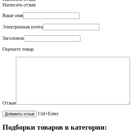
Написать отзыв
Ваше имя
Электронная почта
Заголовок
Оцените товар
Отзыв
Ctrl+Enter
Подборки товаров в категории: