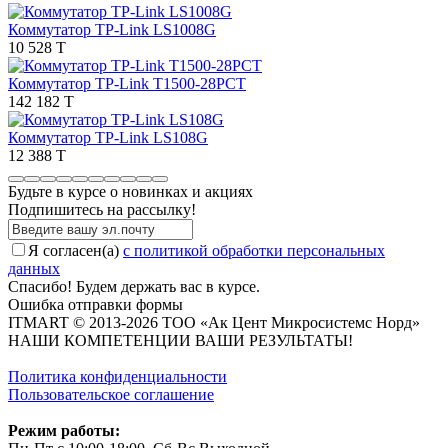
Коммутатор TP-Link LS1008G
10 528 T
Коммутатор TP-Link T1500-28PCT
142 182 T
Коммутатор TP-Link LS108G
12 388 T
Будьте в курсе о новинках и акциях
Подпишитесь на рассылкy!
Я согласен(a)
с политикой обработки персональных
данных
Спасибо! Будем держать вас в курсе.
Ошибка отправки формы
ITMART © 2013-2026 ТОО «Ак Цент Микросистемс Норд»
НАШИ КОМПЕТЕНЦИИ ВАШИ РЕЗУЛЬТАТЫ!
Политика конфиденциальности
Пользовательское соглашение
Режим работы: