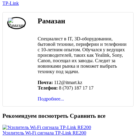
TP-Link
Рамазан
Специалист в IT, 3D-оборудовании,
бытовой технике, периферии и телефонии
с 10-летним опытом. Обучался у ведущих
производителей, таких как Yealink, Sony,
Canon, посещал их заводы. Следит за
новинками рынка и поможет выбрать
технику под задачи.
Почта:
112@itmart.kz
Телефон:
8 (707) 187 17 17
Подробнее...
Рекомендуем посмотреть
Сравнить все
Усилитель Wi-Fi сигнала TP-Link RE200