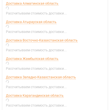
Доставка Алматинская область
Рассчитываем стоимость доставки...
Доставка Атырауская область
Рассчитываем стоимость доставки...
Доставка Восточно-Казахстанская область
Рассчитываем стоимость доставки...
Доставка Жамбылская область
Рассчитываем стоимость доставки...
Доставка Западно-Казахстанская область
Рассчитываем стоимость доставки...
Доставка Карагандинская область
Рассчитываем стоимость доставки...