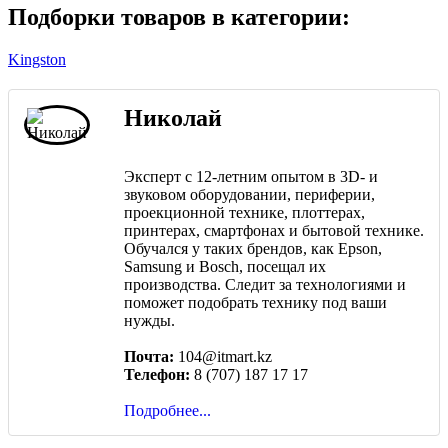
Подборки товаров в категории:
Kingston
Николай
Эксперт с 12-летним опытом в 3D- и
звуковом оборудовании, периферии,
проекционной технике, плоттерах,
принтерах, смартфонах и бытовой технике.
Обучался у таких брендов, как Epson,
Samsung и Bosch, посещал их
производства. Следит за технологиями и
поможет подобрать технику под ваши
нужды.
Почта:
104@itmart.kz
Телефон:
8 (707) 187 17 17
Подробнее...