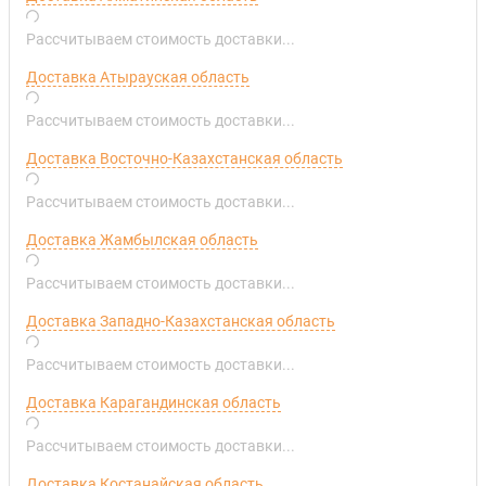
Рассчитываем стоимость доставки...
Доставка Атырауская область
Рассчитываем стоимость доставки...
Доставка Восточно-Казахстанская область
Рассчитываем стоимость доставки...
Доставка Жамбылская область
Рассчитываем стоимость доставки...
Доставка Западно-Казахстанская область
Рассчитываем стоимость доставки...
Доставка Карагандинская область
Рассчитываем стоимость доставки...
Доставка Костанайская область