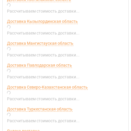
Рассчитываем стоимость доставки...
Доставка Кызылординская область
Рассчитываем стоимость доставки...
Доставка Мангистауская область
Рассчитываем стоимость доставки...
Доставка Павлодарская область
Рассчитываем стоимость доставки...
Доставка Северо-Казахстанская область
Рассчитываем стоимость доставки...
Доставка Туркестанская область
Рассчитываем стоимость доставки...
Яндекс доставка