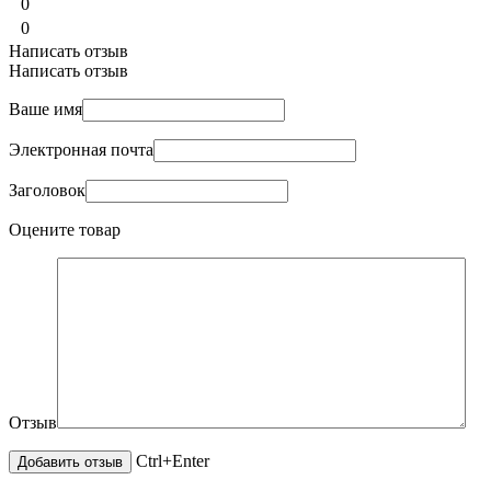
0
0
Написать отзыв
Написать отзыв
Ваше имя
Электронная почта
Заголовок
Оцените товар
Отзыв
Ctrl+Enter