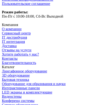
Пользовательское соглашение
Режим работы:
Пн-Пт с 10:00-18:00, Сб-Вс Выходной
Компания
О компании
Сервисный центр
IT дистрибуция
IT интеграция
Доставка
Отзывы на услуги
Хотите работать у нас?
Контакты
Благотворительность
Каталог
Лингафонное оборудование
3D оборудование
Бытовая техника
Оборудование для образования и науки
Интерактивные панели
LED экраны и комплектующие
Видеостены
Конференц системы
Сетевое оборудование