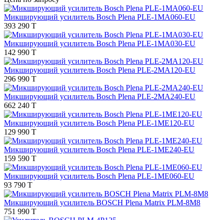
Микширующий усилитель Bosch Plena PLE-1MA060-EU
393 290 T
Микширующий усилитель Bosch Plena PLE-1MA030-EU
142 990 T
Микширующий усилитель Bosch Plena PLE-2MA120-EU
296 990 T
Микширующий усилитель Bosch Plena PLE-2MA240-EU
662 240 T
Микширующий усилитель Bosch Plena PLE-1ME120-EU
129 990 T
Микширующий усилитель Bosch Plena PLE-1ME240-EU
159 590 T
Микширующий усилитель Bosch Plena PLE-1ME060-EU
93 790 T
Микширующий усилитель BOSCH Plena Matrix PLM-8M8
751 990 T