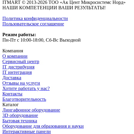
ITMART © 2013-2026 ТОО «Ак Цент Микросистемс Норд»
НАШИ КОМПЕТЕНЦИИ ВАШИ РЕЗУЛЬТАТЫ!
Политика конфиденциальности
Пользовательское соглашение
Режим работы:
Пн-Пт с 10:00-18:00, Сб-Вс Выходной
Компания
О компании
Сервисный центр
IT дистрибуция
IT интеграция
Доставка
Отзывы на услуги
Хотите работать у нас?
Контакты
Благотворительность
Каталог
Лингафонное оборудование
3D оборудование
Бытовая техника
Оборудование для образования и науки
Интерактивные панели