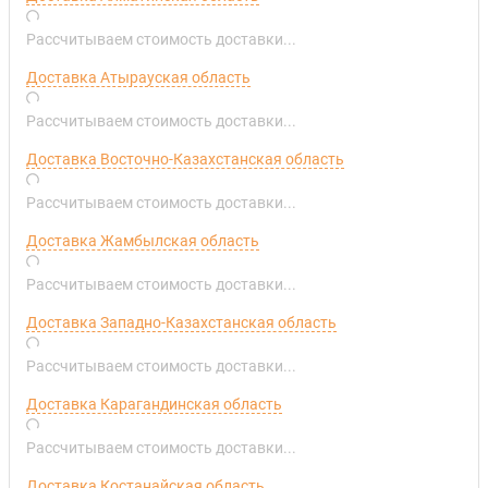
Рассчитываем стоимость доставки...
Доставка Атырауская область
Рассчитываем стоимость доставки...
Доставка Восточно-Казахстанская область
Рассчитываем стоимость доставки...
Доставка Жамбылская область
Рассчитываем стоимость доставки...
Доставка Западно-Казахстанская область
Рассчитываем стоимость доставки...
Доставка Карагандинская область
Рассчитываем стоимость доставки...
Доставка Костанайская область