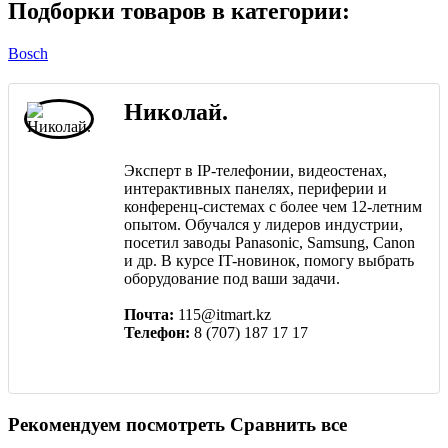
Подборки товаров в категории:
Bosch
Николай.
Эксперт в IP-телефонии, видеостенах,
интерактивных панелях, периферии и
конференц-системах с более чем 12-летним
опытом. Обучался у лидеров индустрии,
посетил заводы Panasonic, Samsung, Canon
и др. В курсе IT-новинок, помогу выбрать
оборудование под ваши задачи.
Почта:
115@itmart.kz
Телефон:
8 (707) 187 17 17
Рекомендуем посмотреть
Сравнить все