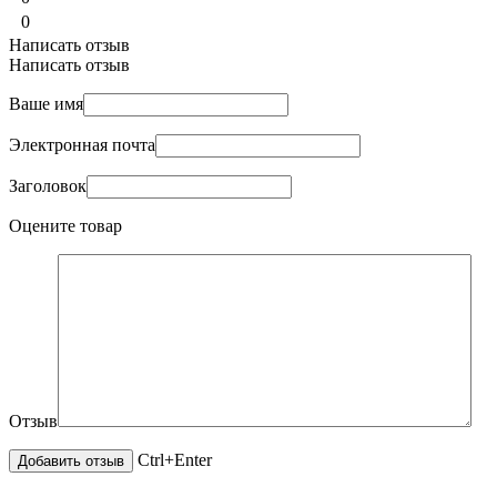
0
Написать отзыв
Написать отзыв
Ваше имя
Электронная почта
Заголовок
Оцените товар
Отзыв
Ctrl+Enter