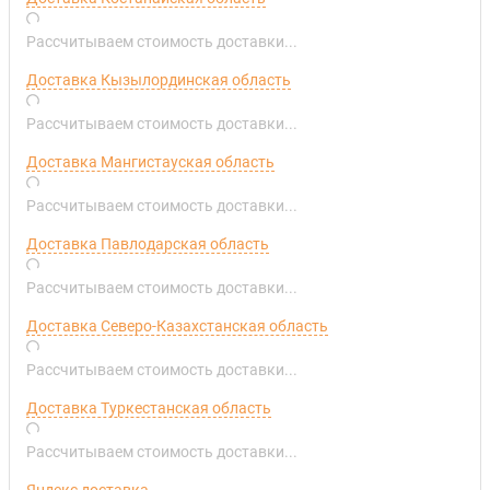
Рассчитываем стоимость доставки...
Доставка Кызылординская область
Рассчитываем стоимость доставки...
Доставка Мангистауская область
Рассчитываем стоимость доставки...
Доставка Павлодарская область
Рассчитываем стоимость доставки...
Доставка Северо-Казахстанская область
Рассчитываем стоимость доставки...
Доставка Туркестанская область
Рассчитываем стоимость доставки...
Яндекс доставка