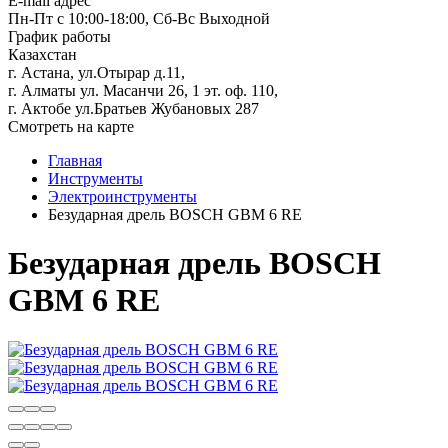
E-mail адрес
Пн-Пт с 10:00-18:00, Сб-Вс Выходной
График работы
Казахстан
г. Астана, ул.Отырар д.11,
г. Алматы ул. Масанчи 26, 1 эт. оф. 110,
г. Актобе ул.Братьев Жубановых 287
Смотреть на карте
Главная
Инструменты
Электроинструменты
Безударная дрель BOSCH GBM 6 RE
Безударная дрель BOSCH
GBM 6 RE