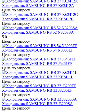
Холодильник SAMSUNG RB 37 K63412A
Цена по запросу
Холодильник SAMSUNG RB 37 K63412C
Цена по запросу
Холодильник SAMSUNG RS 52 N3203SA
5.0
Цена по запросу
Холодильник SAMSUNG RS 54 N3003EF
Цена по запросу
Холодильник SAMSUNG RB 37 J5461EF
Цена по запросу
Холодильник SAMSUNG RB 37 K63411L
Цена по запросу
Холодильник SAMSUNG RB 33 J3200EF
Цена по запросу
Холодильник SAMSUNG RB 33 J3200SA
Цена по запросу