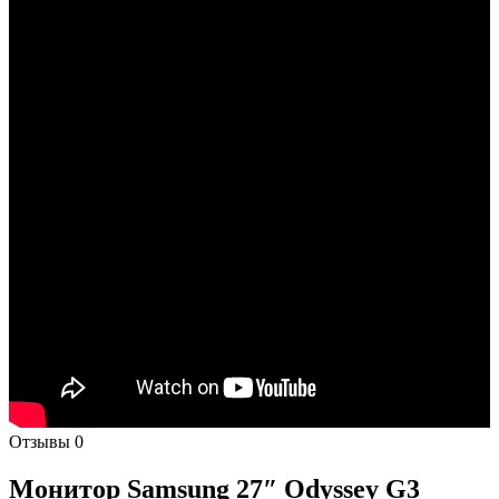
Отзывы
0
Монитор Samsung 27″ Odyssey G3