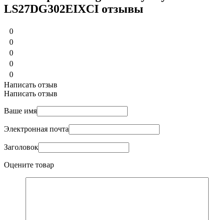
LS27DG302EIXCI отзывы
0
0
0
0
0
Написать отзыв
Написать отзыв
Ваше имя
Электронная почта
Заголовок
Оцените товар