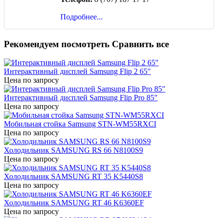
Подробнее...
Рекомендуем посмотреть
Сравнить все
Интерактивный дисплей Samsung Flip 2 65"
Цена по запросу
Интерактивный дисплей Samsung Flip Pro 85"
Цена по запросу
Мобильная стойка Samsung STN-WM55RXCI
Цена по запросу
Холодильник SAMSUNG RS 66 N8100S9
Цена по запросу
Холодильник SAMSUNG RT 35 K5440S8
Цена по запросу
Холодильник SAMSUNG RT 46 K6360EF
Цена по запросу