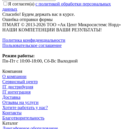
Я согласен(a)
с политикой обработки персональных
данных
Спасибо! Будем держать вас в курсе.
Ошибка отправки формы
ITMART © 2013-2026 ТОО «Ак Цент Микросистемс Норд»
НАШИ КОМПЕТЕНЦИИ ВАШИ РЕЗУЛЬТАТЫ!
Политика конфиденциальности
Пользовательское соглашение
Режим работы:
Пн-Пт с 10:00-18:00, Сб-Вс Выходной
Компания
О компании
Сервисный центр
IT дистрибуция
IT интеграция
Доставка
Отзывы на услуги
Хотите работать у нас?
Контакты
Благотворительность
Каталог
Лингафонное оборудование