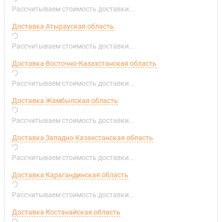
Рассчитываем стоимость доставки...
Доставка Атырауская область
Рассчитываем стоимость доставки...
Доставка Восточно-Казахстанская область
Рассчитываем стоимость доставки...
Доставка Жамбылская область
Рассчитываем стоимость доставки...
Доставка Западно-Казахстанская область
Рассчитываем стоимость доставки...
Доставка Карагандинская область
Рассчитываем стоимость доставки...
Доставка Костанайская область