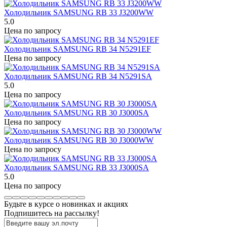
Холодильник SAMSUNG RB 33 J3200WW
5.0
Цена по запросу
Холодильник SAMSUNG RB 34 N5291EF
Цена по запросу
Холодильник SAMSUNG RB 34 N5291SA
5.0
Цена по запросу
Холодильник SAMSUNG RB 30 J3000SA
Цена по запросу
Холодильник SAMSUNG RB 30 J3000WW
Цена по запросу
Холодильник SAMSUNG RB 33 J3000SA
5.0
Цена по запросу
Будьте в курсе о новинках и акциях
Подпишитесь на рассылкy!