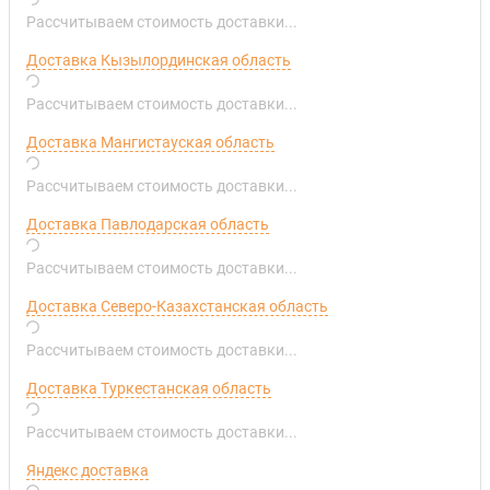
Рассчитываем стоимость доставки...
Доставка Кызылординская область
Рассчитываем стоимость доставки...
Доставка Мангистауская область
Рассчитываем стоимость доставки...
Доставка Павлодарская область
Рассчитываем стоимость доставки...
Доставка Северо-Казахстанская область
Рассчитываем стоимость доставки...
Доставка Туркестанская область
Рассчитываем стоимость доставки...
Яндекс доставка