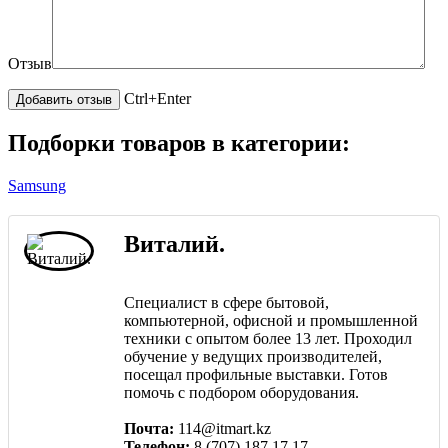
Отзыв
Ctrl+Enter
Подборки товаров в категории:
Samsung
Виталий.
Специалист в сфере бытовой,
компьютерной, офисной и промышленной
техники с опытом более 13 лет. Проходил
обучение у ведущих производителей,
посещал профильные выставки. Готов
помочь с подбором оборудования.
Почта:
114@itmart.kz
Телефон:
8 (707) 187 17 17