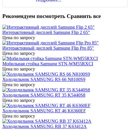
Рекомендуем посмотреть
Сравнить все
Интерактивный дисплей Samsung Flip 2 65"
Цена по запросу
Интерактивный дисплей Samsung Flip Pro 85"
Цена по запросу
Мобильная стойка Samsung STN-WM55RXCI
Цена по запросу
Холодильник SAMSUNG RS 66 N8100S9
Цена по запросу
Холодильник SAMSUNG RT 35 K5440S8
Цена по запросу
Холодильник SAMSUNG RT 46 K6360EF
Цена по запросу
Холодильник SAMSUNG RB 37 K63412A