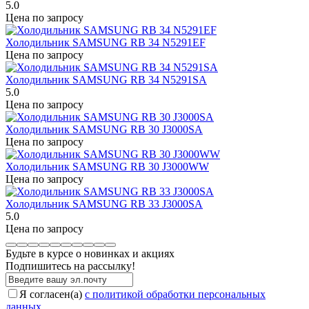
5.0
Цена по запросу
Холодильник SAMSUNG RB 34 N5291EF
Цена по запросу
Холодильник SAMSUNG RB 34 N5291SA
5.0
Цена по запросу
Холодильник SAMSUNG RB 30 J3000SA
Цена по запросу
Холодильник SAMSUNG RB 30 J3000WW
Цена по запросу
Холодильник SAMSUNG RB 33 J3000SA
5.0
Цена по запросу
Будьте в курсе о новинках и акциях
Подпишитесь на рассылкy!
Я согласен(a)
с политикой обработки персональных
данных