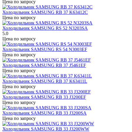
Цена по запросу
Холодильник SAMSUNG RB 37 K63412C
Цена по запросу
Холодильник SAMSUNG RS 52 N3203SA
5.0
Цена по запросу
Холодильник SAMSUNG RS 54 N3003EF
Цена по запросу
Холодильник SAMSUNG RB 37 J5461EF
Цена по запросу
Холодильник SAMSUNG RB 37 K63411L
Цена по запросу
Холодильник SAMSUNG RB 33 J3200EF
Цена по запросу
Холодильник SAMSUNG RB 33 J3200SA
Цена по запросу
Холодильник SAMSUNG RB 33 J3200WW