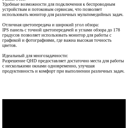
Удобные возможности для подключения к беспроводным
устройствам и потоковым сервисам, что позволяет
использовать монитор для различных мультимедийных задач.
Отличная цветопередача и широкий угол обзора:
IPS панель с точной цветопередачей и углами обзора до 178
градусов позволяет использовать монитор для работы с
графикой и фотографиями, где важна высокая точность
цветов.
Идеальный для многозадачности:
Разрешение QHD предоставляет достаточно места для работы
с несколькими окнами одновременно, улучшая
продуктивность и комфорт при выполнении различных задач.