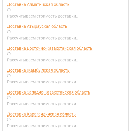
Доставка Алматинская область
Рассчитываем стоимость доставки...
Доставка Атырауская область
Рассчитываем стоимость доставки...
Доставка Восточно-Казахстанская область
Рассчитываем стоимость доставки...
Доставка Жамбылская область
Рассчитываем стоимость доставки...
Доставка Западно-Казахстанская область
Рассчитываем стоимость доставки...
Доставка Карагандинская область
Рассчитываем стоимость доставки...