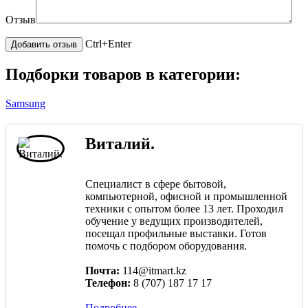
Отзыв
Ctrl+Enter
Подборки товаров в категории:
Samsung
Виталий.
Специалист в сфере бытовой,
компьютерной, офисной и промышленной
техники с опытом более 13 лет. Проходил
обучение у ведущих производителей,
посещал профильные выставки. Готов
помочь с подбором оборудования.
Почта:
114@itmart.kz
Телефон:
8 (707) 187 17 17
Подробнее...