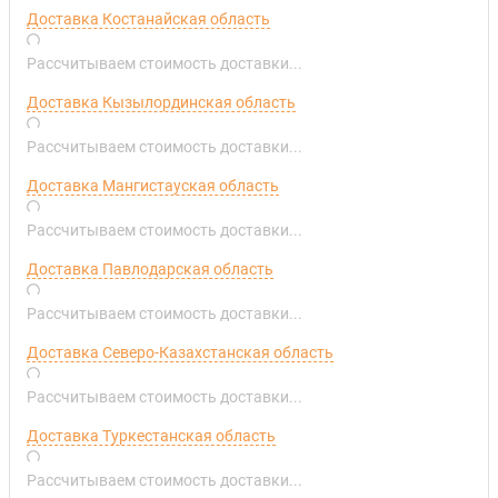
Доставка Костанайская область
Рассчитываем стоимость доставки...
Доставка Кызылординская область
Рассчитываем стоимость доставки...
Доставка Мангистауская область
Рассчитываем стоимость доставки...
Доставка Павлодарская область
Рассчитываем стоимость доставки...
Доставка Северо-Казахстанская область
Рассчитываем стоимость доставки...
Доставка Туркестанская область
Рассчитываем стоимость доставки...