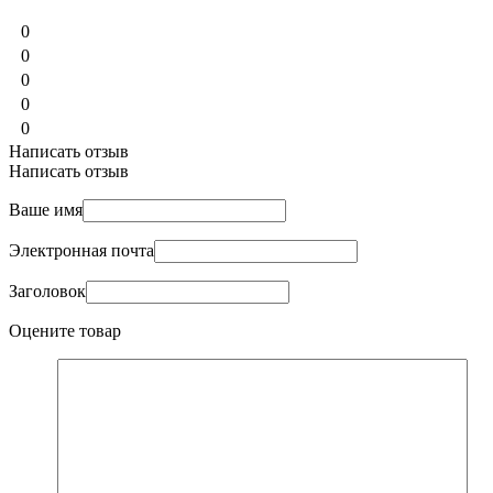
0
0
0
0
0
Написать отзыв
Написать отзыв
Ваше имя
Электронная почта
Заголовок
Оцените товар