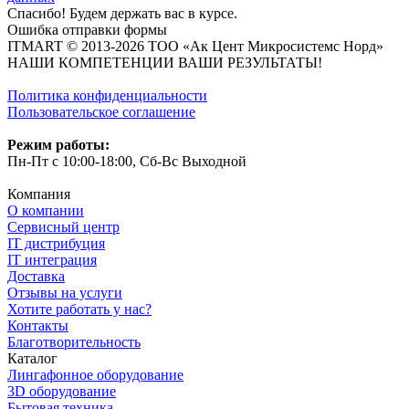
Спасибо! Будем держать вас в курсе.
Ошибка отправки формы
ITMART © 2013-2026 ТОО «Ак Цент Микросистемс Норд»
НАШИ КОМПЕТЕНЦИИ ВАШИ РЕЗУЛЬТАТЫ!
Политика конфиденциальности
Пользовательское соглашение
Режим работы:
Пн-Пт с 10:00-18:00, Сб-Вс Выходной
Компания
О компании
Сервисный центр
IT дистрибуция
IT интеграция
Доставка
Отзывы на услуги
Хотите работать у нас?
Контакты
Благотворительность
Каталог
Лингафонное оборудование
3D оборудование
Бытовая техника