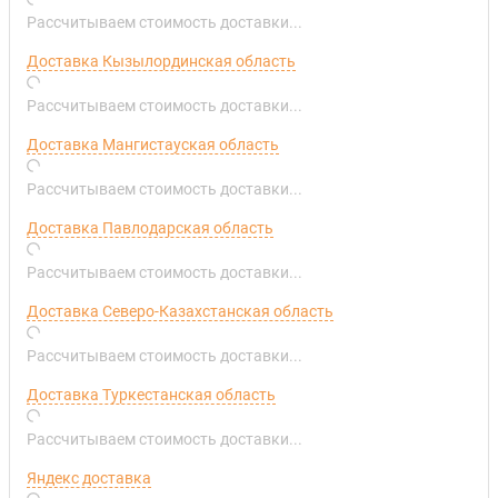
Рассчитываем стоимость доставки...
Доставка Кызылординская область
Рассчитываем стоимость доставки...
Доставка Мангистауская область
Рассчитываем стоимость доставки...
Доставка Павлодарская область
Рассчитываем стоимость доставки...
Доставка Северо-Казахстанская область
Рассчитываем стоимость доставки...
Доставка Туркестанская область
Рассчитываем стоимость доставки...
Яндекс доставка