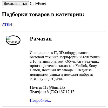
Ctrl+Enter
Подборки товаров в категории:
ATEN
Рамазан
Специалист в IT, 3D-оборудовании,
бытовой технике, периферии и телефонии
с 10-летним опытом. Обучался у ведущих
производителей, таких как Yealink, Sony,
Canon, посещал их заводы. Следит за
новинками рынка и поможет выбрать
технику под задачи.
Почта:
112@itmart.kz
Телефон:
8 (707) 187 17 17
Подробнее...