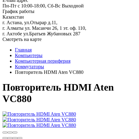
E-mail адрес
Пн-Пт с 10:00-18:00, Сб-Вс Выходной
График работы
Казахстан
г. Астана, ул.Отырар д.11,
г. Алматы ул. Масанчи 26, 1 эт. оф. 110,
г. Актобе ул.Братьев Жубановых 287
Смотреть на карте
Главная
Компьютеры
Компьютерная периферия
Коммутаторы
Повторитель HDMI Aten VC880
Повторитель HDMI Aten
VC880