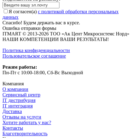
Я согласен(a)
с политикой обработки персональных
данных
Спасибо! Будем держать вас в курсе.
Ошибка отправки формы
ITMART © 2013-2026 ТОО «Ак Цент Микросистемс Норд»
НАШИ КОМПЕТЕНЦИИ ВАШИ РЕЗУЛЬТАТЫ!
Политика конфиденциальности
Пользовательское соглашение
Режим работы:
Пн-Пт с 10:00-18:00, Сб-Вс Выходной
Компания
О компании
Сервисный центр
IT дистрибуция
IT интеграция
Доставка
Отзывы на услуги
Хотите работать у нас?
Контакты
Благотворительность