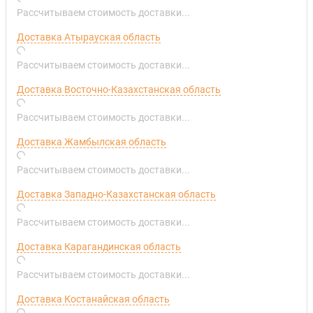
Рассчитываем стоимость доставки...
Доставка Атырауская область
Рассчитываем стоимость доставки...
Доставка Восточно-Казахстанская область
Рассчитываем стоимость доставки...
Доставка Жамбылская область
Рассчитываем стоимость доставки...
Доставка Западно-Казахстанская область
Рассчитываем стоимость доставки...
Доставка Карагандинская область
Рассчитываем стоимость доставки...
Доставка Костанайская область