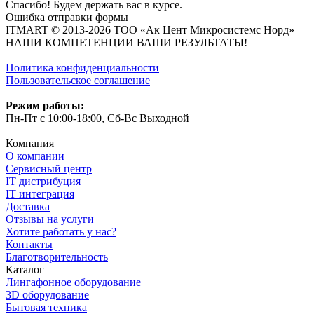
Спасибо! Будем держать вас в курсе.
Ошибка отправки формы
ITMART © 2013-2026 ТОО «Ак Цент Микросистемс Норд»
НАШИ КОМПЕТЕНЦИИ ВАШИ РЕЗУЛЬТАТЫ!
Политика конфиденциальности
Пользовательское соглашение
Режим работы:
Пн-Пт с 10:00-18:00, Сб-Вс Выходной
Компания
О компании
Сервисный центр
IT дистрибуция
IT интеграция
Доставка
Отзывы на услуги
Хотите работать у нас?
Контакты
Благотворительность
Каталог
Лингафонное оборудование
3D оборудование
Бытовая техника