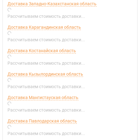
Доставка Западно-Казахстанская область
Рассчитываем стоимость доставки...
Доставка Карагандинская область
Рассчитываем стоимость доставки...
Доставка Костанайская область
Рассчитываем стоимость доставки...
Доставка Кызылординская область
Рассчитываем стоимость доставки...
Доставка Мангистауская область
Рассчитываем стоимость доставки...
Доставка Павлодарская область
Рассчитываем стоимость доставки...