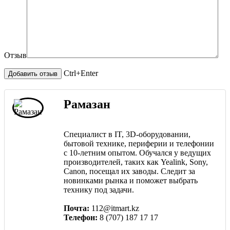
Отзыв
Ctrl+Enter
Рамазан
Специалист в IT, 3D-оборудовании,
бытовой технике, периферии и телефонии
с 10-летним опытом. Обучался у ведущих
производителей, таких как Yealink, Sony,
Canon, посещал их заводы. Следит за
новинками рынка и поможет выбрать
технику под задачи.
Почта:
112@itmart.kz
Телефон:
8 (707) 187 17 17