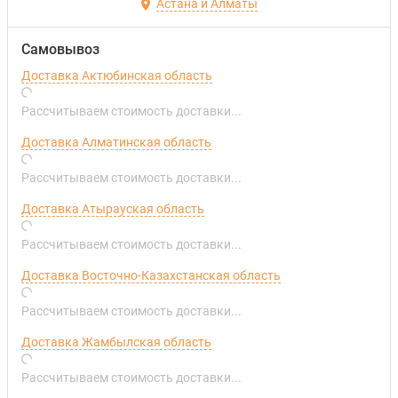
Астана и Алматы
Самовывоз
Доставка Актюбинская область
Рассчитываем стоимость доставки...
Доставка Алматинская область
Рассчитываем стоимость доставки...
Доставка Атырауская область
Рассчитываем стоимость доставки...
Доставка Восточно-Казахстанская область
Рассчитываем стоимость доставки...
Доставка Жамбылская область
Рассчитываем стоимость доставки...