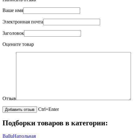
Ваше имя
Электронная почта
Заголовок
Оцените товар
Отзыв
Ctrl+Enter
Подборки товаров в категории:
Ballu
Напольная