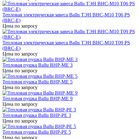
Тепловая электрическая завеса Ballu ТЭН BHC-M10 T06 PS
(BRC-E)
Цена по запросу
Тепловая электрическая завеса Ballu ТЭН BHC-M10 T09 PS
(BRC-E)
Цена по запросу
Тепловая пушка Ballu BHP-ME 3
Цена по запросу
Тепловая пушка Ballu BHP-ME 5
Цена по запросу
Тепловая пушка Ballu BHP-ME 9
Цена по запросу
Тепловая пушка Ballu BHP-PE 3
Цена по запросу
Тепловая пушка Ballu BHP-PE 5
Цена по запросу