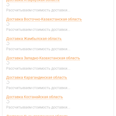
Рассчитываем стоимость доставки...
Доставка Восточно-Казахстанская область
Рассчитываем стоимость доставки...
Доставка Жамбылская область
Рассчитываем стоимость доставки...
Доставка Западно-Казахстанская область
Рассчитываем стоимость доставки...
Доставка Карагандинская область
Рассчитываем стоимость доставки...
Доставка Костанайская область
Рассчитываем стоимость доставки...