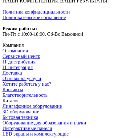
НАШИ КОМПЕТЕНЦИИ ВАШИ РЕЗУЛЬТАТЫ!
Политика конфиденциальности
Пользовательское соглашение
Режим работы:
Пн-Пт с 10:00-18:00, Сб-Вс Выходной
Компания
О компании
Сервисный центр
IT дистрибуция
IT интеграция
Доставка
Отзывы на услуги
Хотите работать у нас?
Контакты
Благотворительность
Каталог
Лингафонное оборудование
3D оборудование
Бытовая техника
Оборудование для образования и науки
Интерактивные панели
LED экраны и комплектующие