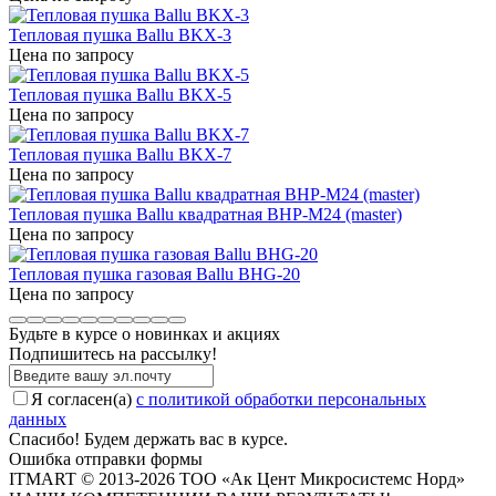
Тепловая пушка Ballu BKX-3
Цена по запросу
Тепловая пушка Ballu BKX-5
Цена по запросу
Тепловая пушка Ballu BKX-7
Цена по запросу
Тепловая пушка Ballu квадратная BHP-M24 (master)
Цена по запросу
Тепловая пушка газовая Ballu BHG-20
Цена по запросу
Будьте в курсе о новинках и акциях
Подпишитесь на рассылкy!
Я согласен(a)
с политикой обработки персональных
данных
Спасибо! Будем держать вас в курсе.
Ошибка отправки формы
ITMART © 2013-2026 ТОО «Ак Цент Микросистемс Норд»