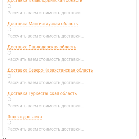
Доставка Кызылординская область
Рассчитываем стоимость доставки...
Доставка Мангистауская область
Рассчитываем стоимость доставки...
Доставка Павлодарская область
Рассчитываем стоимость доставки...
Доставка Северо-Казахстанская область
Рассчитываем стоимость доставки...
Доставка Туркестанская область
Рассчитываем стоимость доставки...
Яндекс доставка
Рассчитываем стоимость доставки...