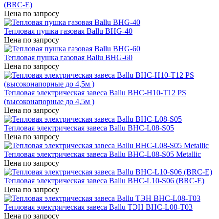
(BRC-E)
Цена по запросу
Тепловая пушка газовая Ballu BHG-40
Цена по запросу
Тепловая пушка газовая Ballu BHG-60
Цена по запросу
Тепловая электрическая завеса Ballu BHC-H10-T12 PS
(высоконапорные до 4,5м )
Цена по запросу
Тепловая электрическая завеса Ballu BHC-L08-S05
Цена по запросу
Тепловая электрическая завеса Ballu BHC-L08-S05 Metallic
Цена по запросу
Тепловая электрическая завеса Ballu BHC-L10-S06 (BRC-E)
Цена по запросу
Тепловая электрическая завеса Ballu ТЭН BHC-L08-T03
Цена по запросу