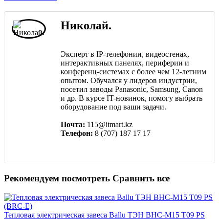
Николай.
Эксперт в IP-телефонии, видеостенах,
интерактивных панелях, периферии и
конференц-системах с более чем 12-летним
опытом. Обучался у лидеров индустрии,
посетил заводы Panasonic, Samsung, Canon
и др. В курсе IT-новинок, помогу выбрать
оборудование под ваши задачи.
Почта:
115@itmart.kz
Телефон:
8 (707) 187 17 17
Рекомендуем посмотреть
Сравнить все
Тепловая электрическая завеса Ballu ТЭН BHC-M15 T09 PS