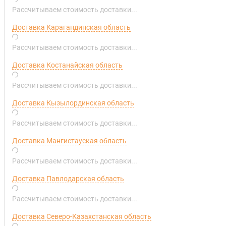
Рассчитываем стоимость доставки...
Доставка Карагандинская область
Рассчитываем стоимость доставки...
Доставка Костанайская область
Рассчитываем стоимость доставки...
Доставка Кызылординская область
Рассчитываем стоимость доставки...
Доставка Мангистауская область
Рассчитываем стоимость доставки...
Доставка Павлодарская область
Рассчитываем стоимость доставки...
Доставка Северо-Казахстанская область