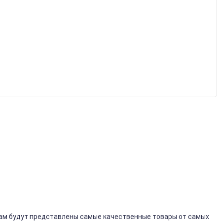
вам будут представлены самые качественные товары от самых