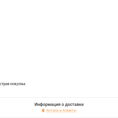
страя покупка
Информация о доставке
Астана и Алматы