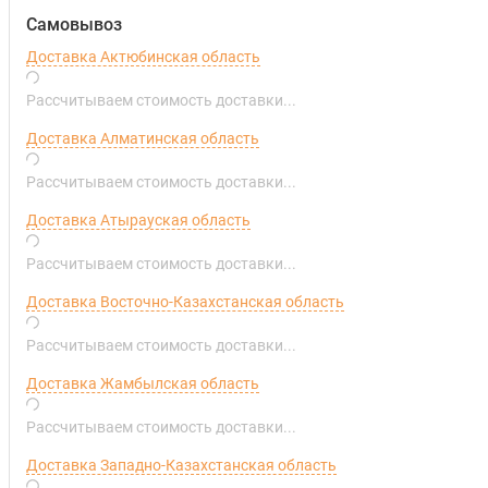
Самовывоз
Доставка Актюбинская область
Рассчитываем стоимость доставки...
Доставка Алматинская область
Рассчитываем стоимость доставки...
Доставка Атырауская область
Рассчитываем стоимость доставки...
Доставка Восточно-Казахстанская область
Рассчитываем стоимость доставки...
Доставка Жамбылская область
Рассчитываем стоимость доставки...
Доставка Западно-Казахстанская область