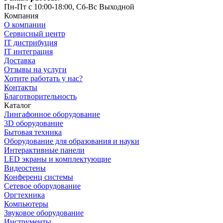
Пн-Пт с 10:00-18:00, Сб-Вс Выходной
Компания
О компании
Сервисный центр
IT дистрибуция
IT интеграция
Доставка
Отзывы на услуги
Хотите работать у нас?
Контакты
Благотворительность
Каталог
Лингафонное оборудование
3D оборудование
Бытовая техника
Оборудование для образования и науки
Интерактивные панели
LED экраны и комплектующие
Видеостены
Конференц системы
Сетевое оборудование
Оргтехника
Компьютеры
Звуковое оборудование
Инструменты