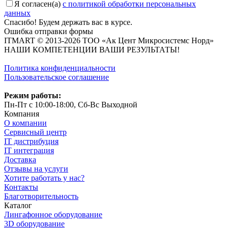
Я согласен(a)
с политикой обработки персональных
данных
Спасибо! Будем держать вас в курсе.
Ошибка отправки формы
ITMART © 2013-2026 ТОО «Ак Цент Микросистемс Норд»
НАШИ КОМПЕТЕНЦИИ ВАШИ РЕЗУЛЬТАТЫ!
Политика конфиденциальности
Пользовательское соглашение
Режим работы:
Пн-Пт с 10:00-18:00, Сб-Вс Выходной
Компания
О компании
Сервисный центр
IT дистрибуция
IT интеграция
Доставка
Отзывы на услуги
Хотите работать у нас?
Контакты
Благотворительность
Каталог
Лингафонное оборудование
3D оборудование