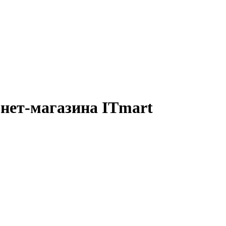
нет-магазина ITmart