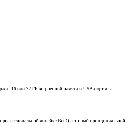
ржит 16 или 32 ГБ встроенной памяти и USB-порт для
 в профессиональной линейке BenQ, который принципиальной