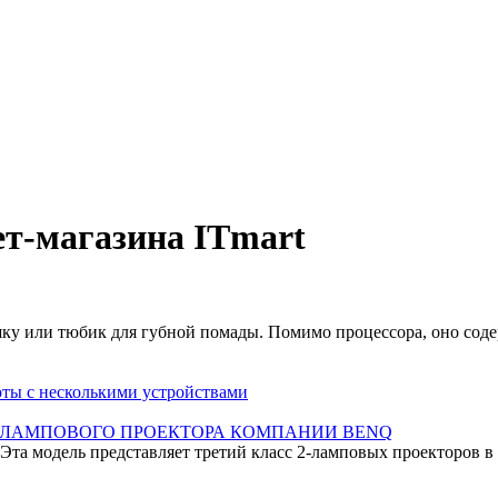
т-магазина ITmart
шку или тюбик для губной помады. Помимо процессора, оно соде
оты с несколькими устройствами
2-ЛАМПОВОГО ПРОЕКТОРА КОМПАНИИ BENQ
Эта модель представляет третий класс 2-ламповых проекторов