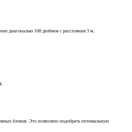
ие диагональю 100 дюймов с расстояния 3 м.
4.
темных блоков. Это позволяло подобрать оптимальную