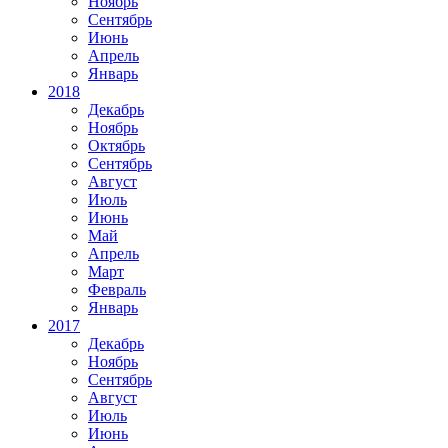
Ноябрь
Сентябрь
Июнь
Апрель
Январь
2018
Декабрь
Ноябрь
Октябрь
Сентябрь
Август
Июль
Июнь
Май
Апрель
Март
Февраль
Январь
2017
Декабрь
Ноябрь
Сентябрь
Август
Июль
Июнь