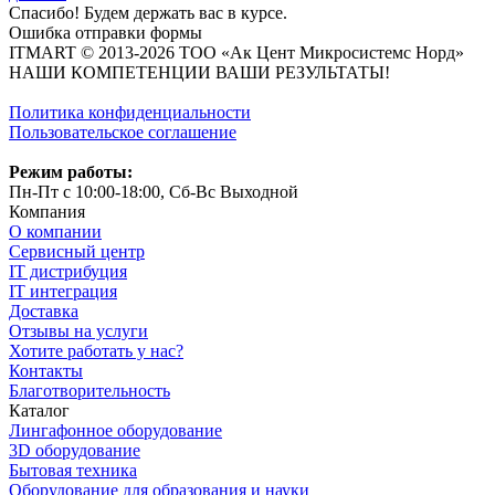
Спасибо! Будем держать вас в курсе.
Ошибка отправки формы
ITMART © 2013-2026 ТОО «Ак Цент Микросистемс Норд»
НАШИ КОМПЕТЕНЦИИ ВАШИ РЕЗУЛЬТАТЫ!
Политика конфиденциальности
Пользовательское соглашение
Режим работы:
Пн-Пт с 10:00-18:00, Сб-Вс Выходной
Компания
О компании
Сервисный центр
IT дистрибуция
IT интеграция
Доставка
Отзывы на услуги
Хотите работать у нас?
Контакты
Благотворительность
Каталог
Лингафонное оборудование
3D оборудование
Бытовая техника
Оборудование для образования и науки