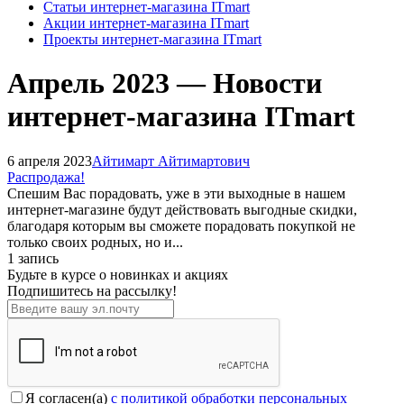
Статьи интернет-магазина ITmart
Акции интернет-магазина ITmart
Проекты интернет-магазина ITmart
Апрель 2023 — Новости
интернет-магазина ITmart
6 апреля 2023
Айтимарт Айтимартович
Распродажа!
Cпешим Вас порадовать, уже в эти выходные в нашем
интернет-магазине будут действовать выгодные скидки,
благодаря которым вы сможете порадовать покупкой не
только своих родных, но и...
1 запись
Будьте в курсе о новинках и акциях
Подпишитесь на рассылкy!
Я согласен(a)
с политикой обработки персональных