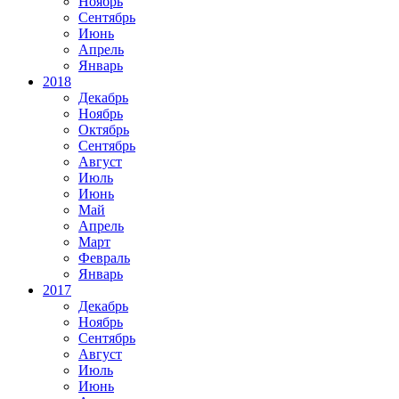
Ноябрь
Сентябрь
Июнь
Апрель
Январь
2018
Декабрь
Ноябрь
Октябрь
Сентябрь
Август
Июль
Июнь
Май
Апрель
Март
Февраль
Январь
2017
Декабрь
Ноябрь
Сентябрь
Август
Июль
Июнь