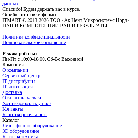
данных
Спасибо! Будем держать вас в курсе.
Ошибка отправки формы
ITMART © 2013-2026 ТОО «Ак Цент Микросистемс Норд»
НАШИ КОМПЕТЕНЦИИ ВАШИ РЕЗУЛЬТАТЫ!
Политика конфиденциальности
Пользовательское соглашение
Режим работы:
Пн-Пт с 10:00-18:00, Сб-Вс Выходной
Компания
О компании
Сервисный центр
IT дистрибуция
IT интеграция
Доставка
Отзывы на услуги
Хотите работать у нас?
Контакты
Благотворительность
Каталог
Лингафонное оборудование
3D оборудование
Бытовая техника